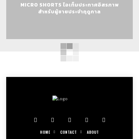
MICRO SHORTS ไอเท็มประกาศอิสรภาพ
สำหรับผู้ชายประจำฤดูกาล
HOME
CONTACT
ABOUT