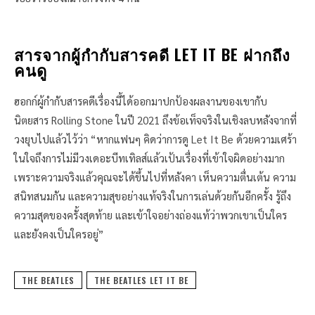
สารจากผู้กำกับสารคดี LET IT BE ฝากถึง
คนดู
ฮอกก์ผู้กำกับสารคดีเรื่องนี้ได้ออกมาปกป้องผลงานของเขากับ
นิตยสาร Rolling Stone ในปี 2021 ถึงข้อเท็จจริงในเชิงลบหลังจากที่
วงยุบไปแล้วไว้ว่า “หากแฟนๆ คิดว่าการดู Let It Be ด้วยความเศร้า
ในใจถึงการไม่มีวงเดอะบีทเทิลส์แล้วเป้นเรื่องที่เข้าใจผิดอย่างมาก
เพราะความจริงแล้วคุณจะได้ขึ้นไปที่หลังคา เห็นความตื่นเต้น ความ
สนิทสนมกัน และความสุขอย่างแท้จริงในการเล่นด้วยกันอีกครั้ง รู้ถึง
ความสุดของครั้งสุดท้าย และเข้าใจอย่างถ่องแท้ว่าพวกเขาเป็นใคร
และยังคงเป็นใครอยู่”
THE BEATLES
THE BEATLES LET IT BE