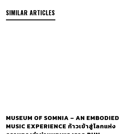
SIMILAR ARTICLES
MUSEUM OF SOMNIA – AN EMBODIED
MUSIC EXPERIENCE ก้าวเข้าสู่โลกแห่ง