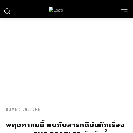
HOME
CULTURE
พฤษภาคมนี้ พบกับสารคดีบันทึกเรื่อง