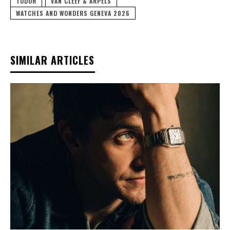
TUDOR
VAN CLEEF & ARPELS
WATCHES AND WONDERS GENEVA 2026
SIMILAR ARTICLES