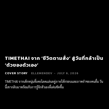
TIMETHAI จาก ‘ชีวิตตามสั่ง’ สู่วันที่กล้าเป็น
‘ตัวของตัวเอง’
COVER STORY
ELLEMENDEV
-
JULY 6, 2026
TIMETHAI จากเด็กหนุ่มที่เคยโลดแล่นอยู่ภายใต้กรอบและภาพจำของคนอื่น วัน
นี้เขากลับมาพร้อมกับการรู้จักตัวเองที่เด่นชัดขึ้น