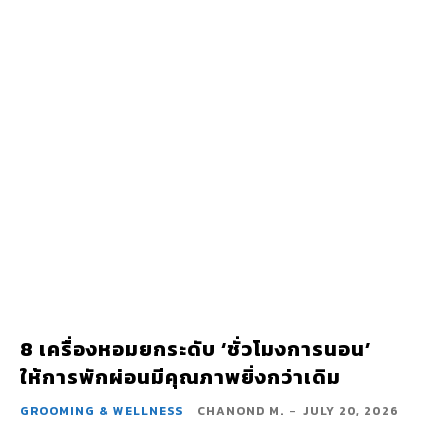
8 เครื่องหอมยกระดับ ‘ชั่วโมงการนอน’
ให้การพักผ่อนมีคุณภาพยิ่งกว่าเดิม
GROOMING & WELLNESS
CHANOND M.
-
JULY 20, 2026