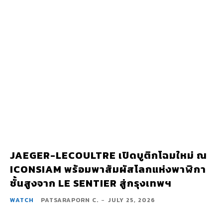
JAEGER-LECOULTRE เปิดบูติกโฉมใหม่ ณ
ICONSIAM พร้อมพาสัมผัสโลกแห่งพาฬิกา
ชั้นสูงจาก LE SENTIER สู่กรุงเทพฯ
WATCH
PATSARAPORN C.
-
JULY 25, 2026