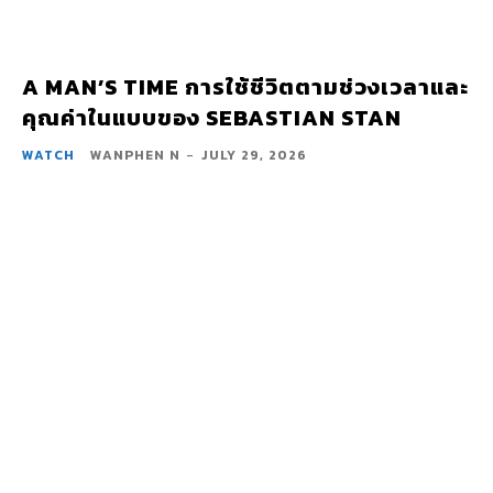
A MAN’S TIME การใช้ชีวิตตามช่วงเวลาและ
คุณค่าในแบบของ SEBASTIAN STAN
WATCH
WANPHEN N
-
JULY 29, 2026