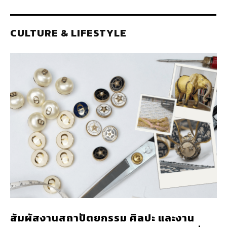
CULTURE & LIFESTYLE
สัมผัสงานสถาปัตยกรรม ศิลปะ และงาน