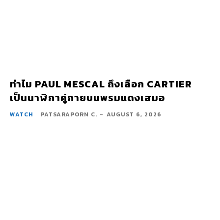
ทำไม PAUL MESCAL ถึงเลือก CARTIER
เป็นนาฬิกาคู่กายบนพรมแดงเสมอ
WATCH
PATSARAPORN C.
-
AUGUST 6, 2026