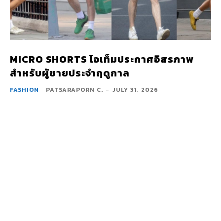
MICRO SHORTS ไอเท็มประกาศอิสรภาพ
สำหรับผู้ชายประจำฤดูกาล
FASHION
PATSARAPORN C.
-
JULY 31, 2026