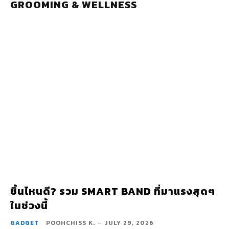
GROOMING & WELLNESS
ชิ้นไหนดี? รวม SMART BAND ที่มาแรงสุดๆ
ในช่วงนี้
GADGET
POOHCHISS K.
-
JULY 29, 2026