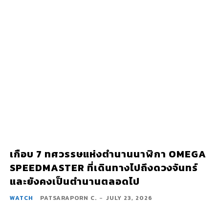
เกือบ 7 ทศวรรษแห่งตำนานนาฬิกา OMEGA
SPEEDMASTER ที่เดินทางไปถึงดวงจันทร์
และยังคงเป็นตำนานตลอดไป
WATCH
PATSARAPORN C.
-
JULY 23, 2026