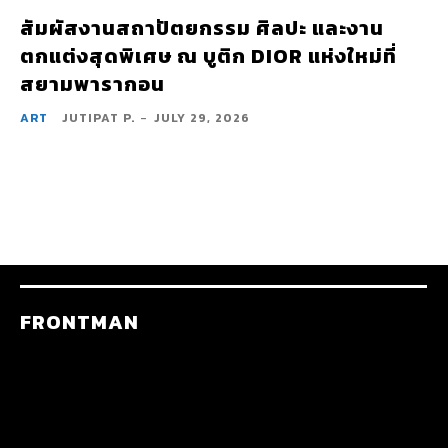
สัมผัสงานสถาปัตยกรรม ศิลปะ และงาน
ตกแต่งสุดพิเศษ ณ บูติก DIOR แห่งใหม่ที่
สยามพารากอน
ART
JUTIPAT P.
-
JULY 29, 2026
FRONTMAN