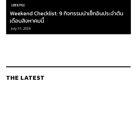
LIFESTYLE
ย
Weekend Checklist: 9 กิจกรรมน่าเช็กอินประจำต้น
เดือนสิงหาคมนี้
July 31, 2026
THE LATEST