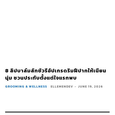
8 ลิปบาล์มลักชัวรีอัปเกรดริมฝีปากให้เนียน
นุ่ม ชวนประทับตั้งแต่ใจแรกพบ
GROOMING & WELLNESS
ELLEMENDEV
-
JUNE 19, 2026