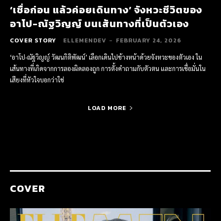
‘เชื่อก่อน แล้วค่อยเดินทาง’ จังหวะชีวิตของ
อาโป-ณัฐวิญญ์ บนเส้นทางที่เป็นตัวเอง
COVER STORY
ELLEMENDEV
-
FEBRUARY 24, 2026
‘อาโป-ณัฐวิญญ์ วัฒนกิติพัฒน์’ เลือกเดินไปข้างหน้าด้วยจังหวะของตัวเอง ใน
เส้นทางที่เกิดจากการลองผิดลองถูก การตั้งคำถามกับตัวตน และการเชื่อมั่นใน
เสียงที่หัวใจบอกว่าใช่
LOAD MORE
COVER