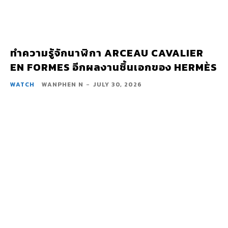
ทำความรู้จักนาฬิกา ARCEAU CAVALIER
EN FORMES อีกผลงานชิ้นเอกของ HERMÈS
WATCH
WANPHEN N
-
JULY 30, 2026