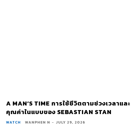
A MAN’S TIME การใช้ชีวิตตามช่วงเวลาและ
คุณค่าในแบบของ SEBASTIAN STAN
WATCH
WANPHEN N
-
JULY 29, 2026