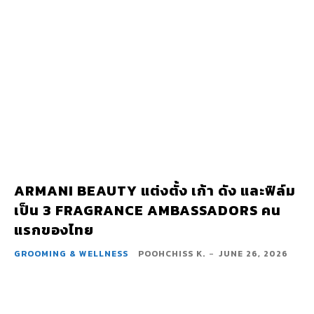
ARMANI BEAUTY แต่งตั้ง เก้า ดัง และฟิล์ม
เป็น 3 FRAGRANCE AMBASSADORS คน
แรกของไทย
GROOMING & WELLNESS
POOHCHISS K.
-
JUNE 26, 2026