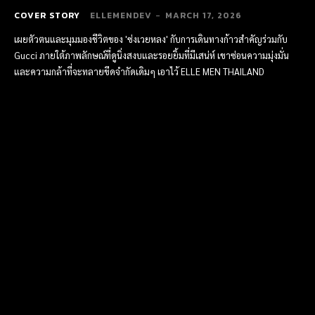
COVER STORY
ELLEMENDEV
-
MARCH 17, 2026
เผยตัวตนและมุมมองชีวิตของ 'ซ่งเวยหลง' กับการเดินทางก้าวสำคัญร่วมกับ
Gucci ภายใต้ภาพลักษณ์ที่ดูนิ่งสงบและรอยยิ้มที่มีเสน่ห์ เขาซ่อนความมุ่งมั่น
และความกล้าที่จะทลายขีดจำกัดเดิมๆ เอาไว้ ELLE MEN THAILAND