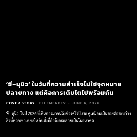
‘ซี–นุนิว’ ในวันที่ความสำเร็จไม่ใช่จุดหมาย
ปลายทาง แต่คือการเติบโตไปพร้อมกัน
COVER STORY
ELLEMENDEV
-
JUNE 6, 2026
'ซี–นุนิว' ในปี 2026 ที่เดินทางมาจนถึงช่วงครึ่งปีแรก ดูเหมือนเป็นรอยต่อระหว่าง
สิ่งที่พวกเขาเคยเป็น กับสิ่งที่กำลังจะกลายเป็นในอนาคต