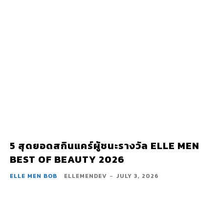
5 สุดยอดสกินแคร์ผู้ชนะรางวัล ELLE MEN
BEST OF BEAUTY 2026
ELLE MEN BOB
ELLEMENDEV
-
JULY 3, 2026