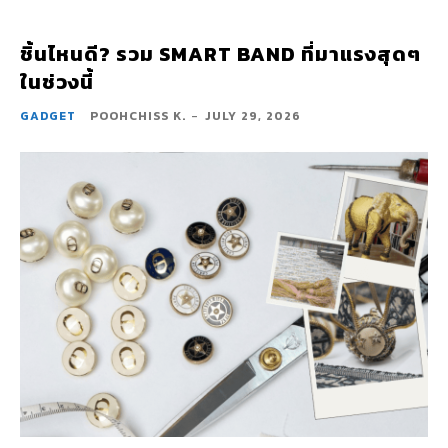
ชิ้นไหนดี? รวม SMART BAND ที่มาแรงสุดๆ
ในช่วงนี้
GADGET
POOHCHISS K.
-
JULY 29, 2026