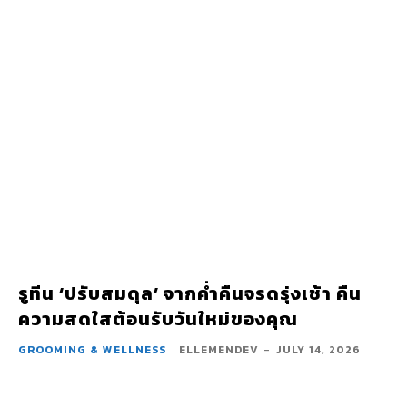
รูทีน ‘ปรับสมดุล’ จากค่ำคืนจรดรุ่งเช้า คืน
ความสดใสต้อนรับวันใหม่ของคุณ
GROOMING & WELLNESS
ELLEMENDEV
-
JULY 14, 2026