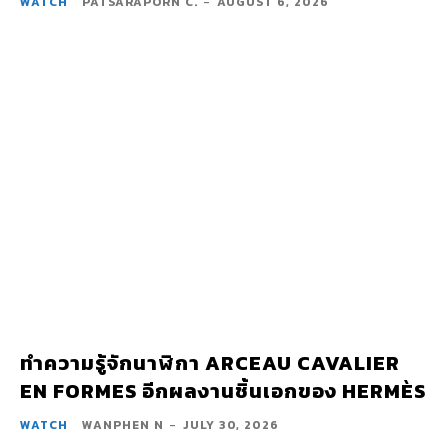
WATCH
PATSARAPORN C.
-
AUGUST 6, 2026
ทำความรู้จักนาฬิกา ARCEAU CAVALIER
EN FORMES อีกผลงานชิ้นเอกของ HERMÈS
WATCH
WANPHEN N
-
JULY 30, 2026