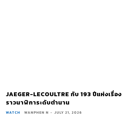
JAEGER-LECOULTRE กับ 193 ปีแห่งเรื่อง
ราวนาฬิการะดับตำนาน
WATCH
WANPHEN N
-
JULY 21, 2026