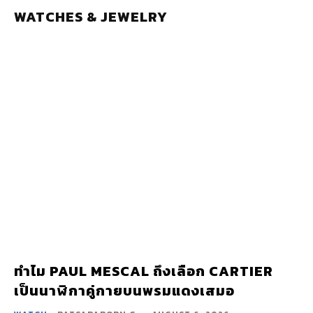
WATCHES & JEWELRY
ทำไม PAUL MESCAL ถึงเลือก CARTIER
เป็นนาฬิกาคู่กายบนพรมแดงเสมอ