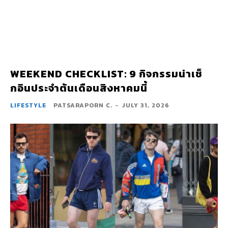
WEEKEND CHECKLIST: 9 กิจกรรมน่าเช็
กอินประจำต้นเดือนสิงหาคมนี้
LIFESTYLE
PATSARAPORN C.
-
JULY 31, 2026