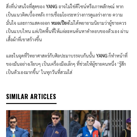
สิ่งที่น่าสนใจที่สุดของ
YANG
อาจไม่ใช่ดีไซน์หรือภาพลักษณ์ หาก
เป็นแนวคิดเบื้องหลัง การเชื่อมโยงระหว่างการดูแลร่างกาย ความ
มั่นใจ และการแสดงออก
หมอเปียง
ไม่ได้พยายามนิยามว่าผู้ชายควร
เป็นแบบไหน แต่เปิดพื้นที่ให้แต่ละคนค้นหาคำตอบของตัวเอง ผ่าน
เสื้อผ้าที่เขาสร้างขึ้น
และในจุดที่วิทยาศาสตร์กับศิลปะมาบรรจบกันนั้น
YANG
ก็ทำหน้าที่
ของมันอย่างเงียบๆ เป็นเครื่องมือเล็กๆ ที่ช่วยให้ผู้ชายคนหนึ่ง ‘รู้สึก
เป็นตัวเองมากขึ้น’ ในทุกวันที่สวมใส่
SIMILAR ARTICLES