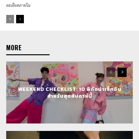
ละเอียดภายใน
MORE
WEEKEND CHECKLIST: 10 พิกัดน่าเช็กอิน
สำหรับสุดสัปดาห์นี้