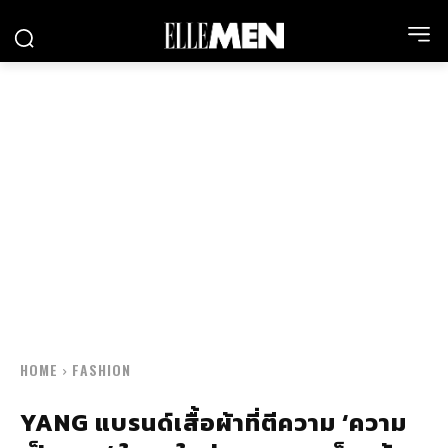
HOME
FASHION
YANG แบรนด์เสื้อผ้าที่ตีความ ‘ความ