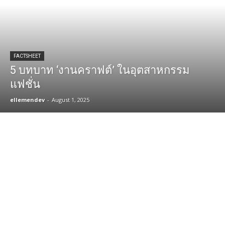
FACTSHEET
5 บทบาท ‘งานคราฟต์’ ในอุตสาหกรรม
แฟชั่น
ellemendev
-
August 1, 2025