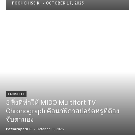
POOHCHISS K.
-
OCTOBER 17, 2025
FACTSHEET
5 สิ่งที่ทำให้ MIDO Multifort TV
Chronograph คือนาฬิกาสปอร์ตหรูที่ต้อง
จับตามอง
Patsaraporn C.
-
October 10, 2025