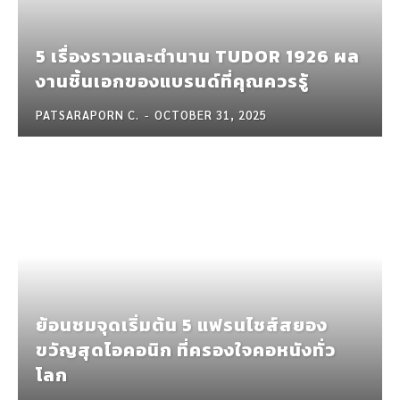
5 เรื่องราวและตำนาน TUDOR 1926 ผล
งานชิ้นเอกของแบรนด์ที่คุณควรรู้
PATSARAPORN C.
-
OCTOBER 31, 2025
ย้อนชมจุดเริ่มต้น 5 แฟรนไชส์สยอง
ขวัญสุดไอคอนิก ที่ครองใจคอหนังทั่ว
โลก