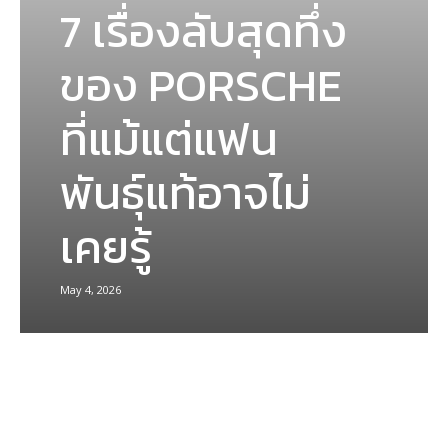
7 เรื่องลับสุดทึ่ง
ของ PORSCHE
ที่แม้แต่แฟน
พันธุ์แท้อาจไม่
เคยรู้
May 4, 2026