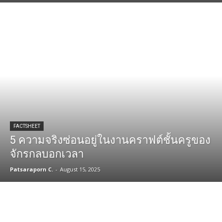
FACTSHEET
5 ความจริงซ่อนอยู่ในงานคราฟต์ชั้นครูของ
จักรกลบอกเวลา
Patsaraporn C.
-
August 15, 2025