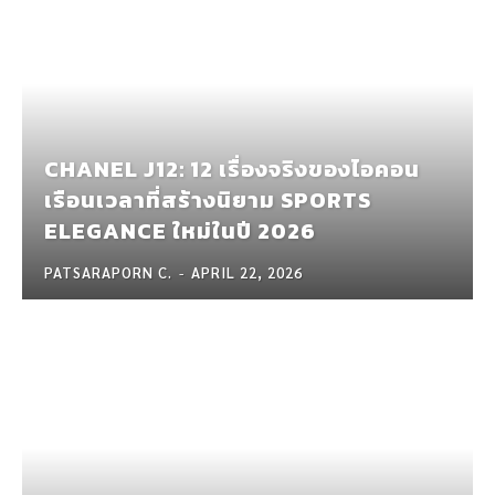
CHANEL J12: 12 เรื่องจริงของไอคอน
เรือนเวลาที่สร้างนิยาม SPORTS
ELEGANCE ใหม่ในปี 2026
PATSARAPORN C.
-
APRIL 22, 2026