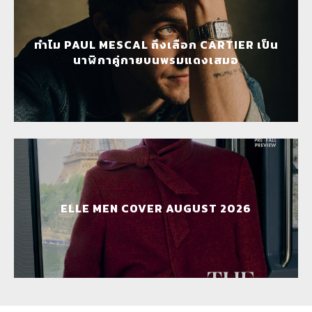
ทำไม PAUL MESCAL ถึงเลือก CARTIER เป็น
นาฬิกาคู่กายบนพรมแดงเสมอ
ELLE MEN COVER AUGUST 2026