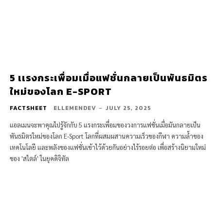
5 เเรงกระเพื่อมเมื่อแฟชั่นกลายเป็นพันธมิตร
ใหม่ของโลก E-SPORT
FACTSHEET
ELLEMENDEV
-
JULY 25, 2025
แอลเมนจะพาคุณไปรู้จักกับ 5 แรงกระเพื่อมของวงการแฟชั่นเมื่อมันกลายเป็น
พันธมิตรใหม่ของโลก E-Sport โลกที่ผสมผสานความเร็วของกีฬา ความล้ำของ
เทคโนโลยี และพลังของแฟชั่นเข้าไว้ด้วยกันอย่างไร้รอยต่อ เพื่อสร้างนิยามใหม่
ของ 'สไตล์' ในยุคดิจิทัล