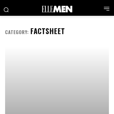
FACTSHEET
CATEGORY: