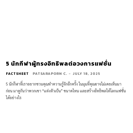
5 นักกีฬาผู้ทรงอิทธิพลต่อวงการแฟชั่น
FACTSHEET
PATSARAPORN C.
-
JULY 18, 2025
5 นักกีฬาที่เราอยากชวนคุณทำความรู้จักอีกครั้ง ในมุมที่คุณอาจไม่เคยเห็นมา
ก่อน มาดูกันว่าพวกเขา “แต่งตัวเป็น” ขนาดไหน และสร้างอิทธิพลให้โลกแฟชั่น
ได้อย่างไร