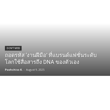
DON'T MISS
ถอดรหัส ‘งานฝีมือ’ ที่แบรนด์แฟชั่นระดับ
โลกใช้สื่อสารถึง DNA ของตัวเอง
Poohchiss K.
-
August 9, 2025