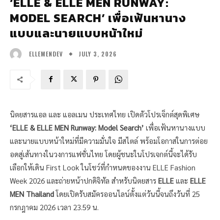
‘ELLE & ELLE MEN RUNWAY:
MODEL SEARCH’ เพื่อเฟ้นหานาง
แบบและนายแบบหน้าใหม่
JULY 3, 2026
ELLEMENDEV
นิตยสารแอล และ แอลเมน ประเทศไทย เปิดตัวโปรเจ็กต์สุดพิเศษ
‘ELLE & ELLE MEN Runway: Model Search’
เพื่อเฟ้นหานางแบบ
และนายแบบหน้าใหม่ที่มีความมั่นใจ มีสไตล์ พร้อมโอกาสในการต่อย
อดสู่เส้นทางในวงการแฟชั่นไทย โดยผู้ชนะในโปรเจกต์นี้จะได้รับ
เลือกให้เดิน First Look ในโชว์ที่กำหนดของงาน ELLE Fashion
Week 2026 และถ่ายหน้าปกดิจิทัล สำหรับนิตยสาร
ELLE
และ
ELLE
MEN Thailand
โดยเปิดรับสมัครออนไลน์ตั้งแต่วันนี้จนถึงวันที่ 25
กรกฎาคม 2026 เวลา 23.59 น.