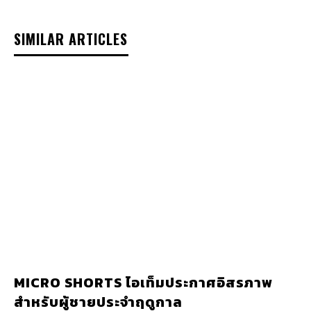
SIMILAR ARTICLES
MICRO SHORTS ไอเท็มประกาศอิสรภาพ
สำหรับผู้ชายประจำฤดูกาล