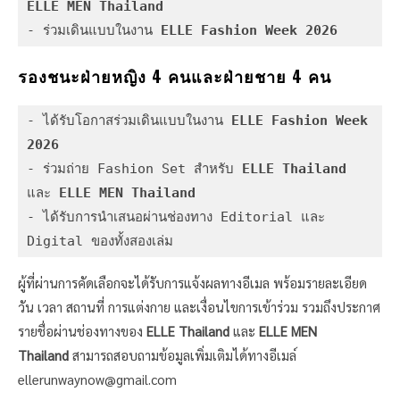
ELLE MEN Thailand
- ร่วมเดินแบบในงาน 
ELLE Fashion Week 2026
รองชนะฝ่ายหญิง
4
คน
และฝ่ายชาย
4
คน
- ได้รับโอกาสร่วมเดินแบบในงาน
 ELLE Fashion Week 
2026
- ร่วมถ่าย Fashion Set สำหรับ 
ELLE Thailand 
และ 
ELLE MEN Thailand
- ได้รับการนำเสนอผ่านช่องทาง Editorial และ 
Digital ของทั้งสองเล่ม
ผู้ที่ผ่านการคัดเลือกจะได้รับการแจ้งผลทางอีเมล พร้อมรายละเอียด
วัน เวลา สถานที่ การแต่งกาย และเงื่อนไขการเข้าร่วม รวมถึงประกาศ
รายชื่อผ่านช่องทางของ
ELLE Thailand
และ
ELLE MEN
Thailand
สามารถสอบถามข้อมูลเพิ่มเติมได้ทางอีเมล์
ellerunwaynow@gmail.com