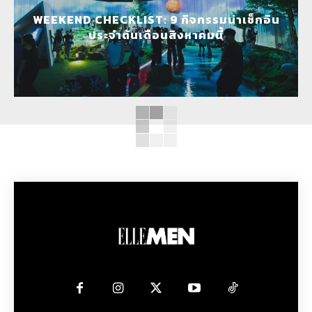
WEEKEND CHECKLIST: 9 กิจกรรมน่าเช็กอิน
ประจำต้นเดือนสิงหาคมนี้