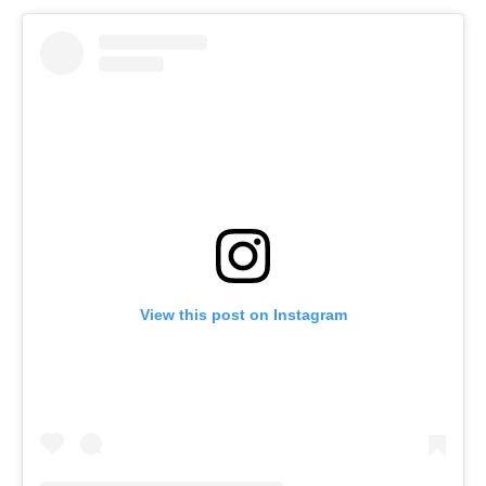
View this post on Instagram