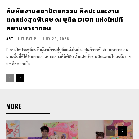
สัมผัสงานสถาปัตยกรรม ศิลปะ และงาน
ตกแต่งสุดพิเศษ ณ บูติก DIOR แห่งใหม่ที่
สยามพารากอน
ART
JUTIPAT P.
-
JULY 29, 2026
Dior เปิดประตูต้อนรับผู้มาเยือนสู่บูติกแห่งใหม่ ณ ศูนย์การค้าสยามพารากอน
ผ่านพื้นที่ที่ได้รับการออกแบบอย่างพิถีพิถัน ตั้งแต่หน้าต่างจัดแสดงไปจนถึงราย
ละเอียดภายใน
MORE