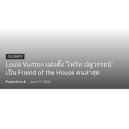
CELEBRITY
Louis Vuitton แต่งตั้ง ‘โฟร์ท ณัฐวรรธน์’
เป็น Friend of the House คนล่าสุด
Poohchiss K.
-
June 17, 2026