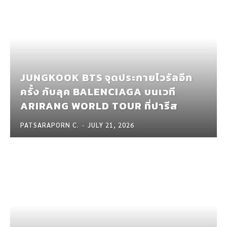
JUNGKOOK BTS จุดประกายไวรัลอีก
ครั้ง กับลุค BALENCIAGA บนเวที
ARIRANG WORLD TOUR ที่ปารีส
PATSARAPORN C.
-
JULY 21, 2026