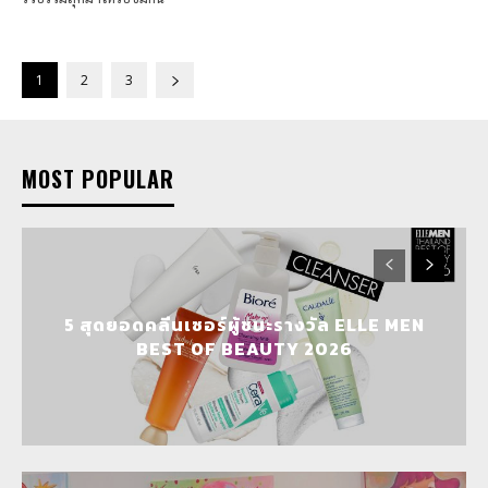
1
2
3
MOST POPULAR
5 สุดยอดคลีนเซอร์ผู้ชนะรางวัล ELLE MEN
BEST OF BEAUTY 2026