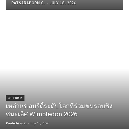
PATSARAPORN C.
-
JULY 18, 2026
CELEBRITY
เหล่าเซเลบริตี้ระดับโลกที่ร่วมชมรอบชิง
ชนะเลิศ Wimbledon 2026
Poohchiss K.
-
July 13, 2026