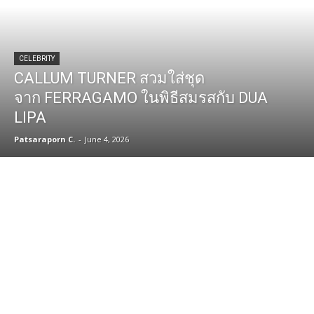
CELEBRITY
CALLUM TURNER สวมใส่ชุด
จาก FERRAGAMO ในพิธีสมรสกับ DUA
LIPA
Patsaraporn C.
-
June 4, 2026