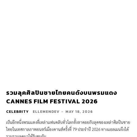
รวมลุคศิลปินชายไทยคนดังบนพรมแดง
CANNES FILM FESTIVAL 2026
CELEBRITY
ELLEMENDEV
-
MAY 18, 2026
เป็นอีกหนึ่งพรมแดงที่เหล่าแฟนคลับทั่วโลกตั้งตาคอยกับลุคของเหล่าศิลปินชาย
ไทยในเทศกาลภาพยนตร์เมืองคานส์ครั้งที่ 79 ประจำปี 2026 ทางแอลเมนจึงได้
รวบรวมลุคมาให้รับชมกัน