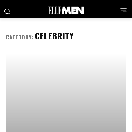
CELEBRITY
CATEGORY: