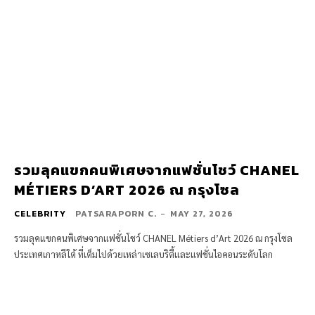
รวมลุคแขกคนพิเศษจากแฟชั่นโชว์ CHANEL
MÉTIERS D’ART 2026 ณ กรุงโซล
CELEBRITY
PATSARAPORN C.
-
MAY 27, 2026
รวมลุคแขกคนพิเศษจากแฟชั่นโชว์ CHANEL Métiers d’Art 2026 ณ กรุงโซล
ประเทศเกาหลีใต้ ที่เต็มไปด้วยเหล่าเซเลบริตี้และแฟชั่นไอคอนระดับโลก