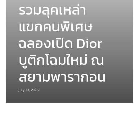
รวมลุคเหล่า
แขกคนพิเศษ
ฉลองเปิด Dior
บูติกโฉมใหม่ ณ
สยามพารากอน
July 23, 2026