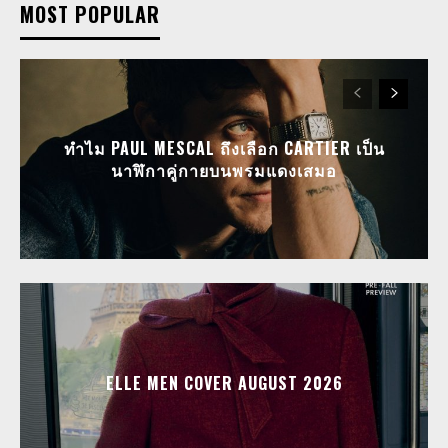
MOST POPULAR
ทำไม PAUL MESCAL ถึงเลือก CARTIER เป็น
นาฬิกาคู่กายบนพรมแดงเสมอ
ELLE MEN COVER AUGUST 2026