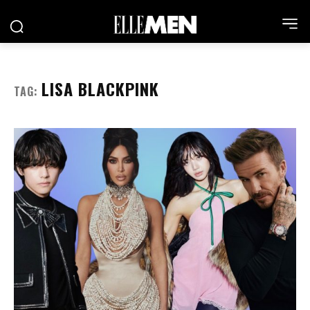
LISA BLACKPINK
TAG: