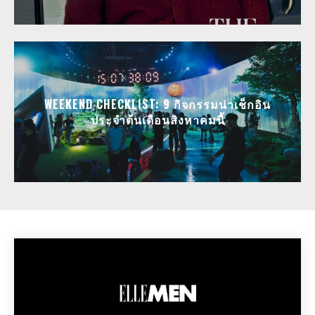
WEEKEND CHECKLIST: 9 กิจกรรมน่าเช็กอิน
ประจำต้นเดือนสิงหาคมนี้