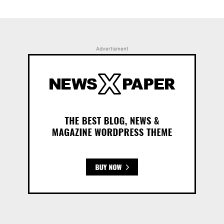
Advertisment