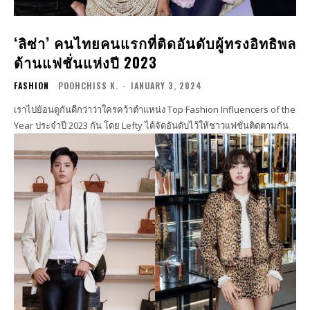
‘ลิซ่า’ คนไทยคนแรกที่ติดอันดับผู้ทรงอิทธิพล
ด้านแฟชั่นแห่งปี 2023
FASHION
POOHCHISS K.
-
JANUARY 3, 2024
เราไปย้อนดูกันดีกว่าว่าใครคว้าตำแหน่ง Top Fashion Influencers of the
Year ประจำปี 2023 กัน โดย Lefty ได้จัดอันดับไว้ให้ชาวแฟชั่นติดตามกัน