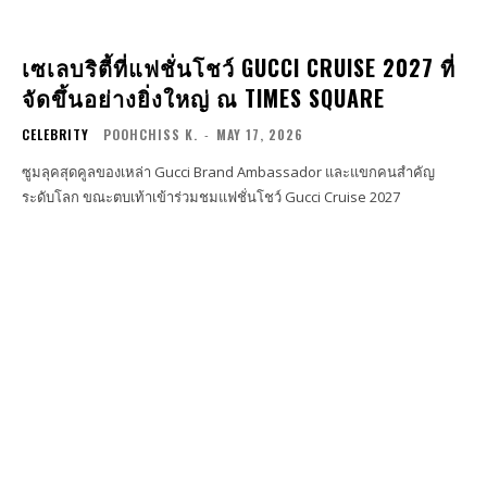
เซเลบริตี้ที่แฟชั่นโชว์ GUCCI CRUISE 2027 ที่
จัดขึ้นอย่างยิ่งใหญ่ ณ TIMES SQUARE
CELEBRITY
POOHCHISS K.
-
MAY 17, 2026
ซูมลุคสุดคูลของเหล่า Gucci Brand Ambassador และแขกคนสำคัญ
ระดับโลก ขณะตบเท้าเข้าร่วมชมแฟชั่นโชว์ Gucci Cruise 2027