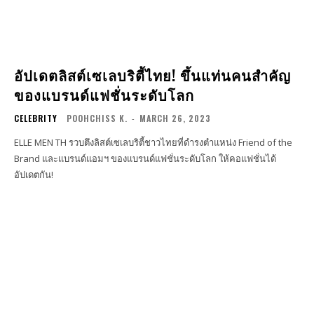
อัปเดตลิสต์เซเลบริตี้ไทย! ขึ้นแท่นคนสำคัญ
ของแบรนด์แฟชั่นระดับโลก
CELEBRITY
POOHCHISS K.
-
MARCH 26, 2023
ELLE MEN TH รวบตึงลิสต์เซเลบริตี้ชาวไทยที่ดำรงตำแหน่ง Friend of the
Brand และแบรนด์แอมฯ ของแบรนด์แฟชั่นระดับโลก ให้คอแฟชั่นได้
อัปเดตกัน!