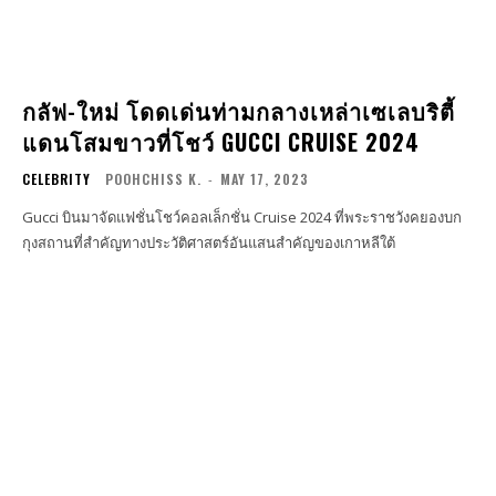
กลัฟ-ใหม่ โดดเด่นท่ามกลางเหล่าเซเลบริตี้
แดนโสมขาวที่โชว์ GUCCI CRUISE 2024
CELEBRITY
POOHCHISS K.
-
MAY 17, 2023
Gucci บินมาจัดแฟชั่นโชว์คอลเล็กชั่น Cruise 2024 ที่พระราชวังคยองบก
กุงสถานที่สำคัญทางประวัติศาสตร์อันแสนสำคัญของเกาหลีใต้