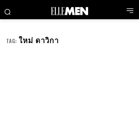
ใหม่ ดาวิกา
TAG: