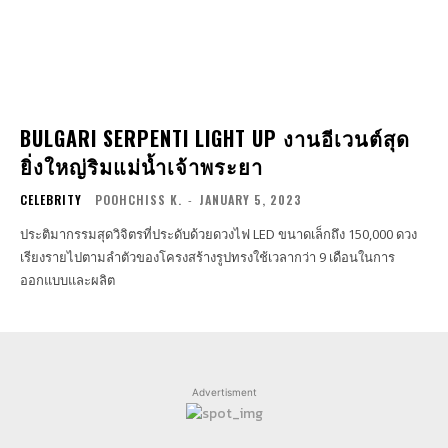
BULGARI SERPENTI LIGHT UP งานอีเวนต์สุด
ยิ่งใหญ่ริมแม่น้ำเจ้าพระยา
CELEBRITY
POOHCHISS K.
-
JANUARY 5, 2023
ประติมากรรมสุดวิจิตรที่ประดับด้วยดวงไฟ LED ขนาดเล็กถึง 150,000 ดวง
เรียงรายไปตามลำตัวของโครงสร้างรูปทรงใช้เวลากว่า 9 เดือนในการ
ออกแบบและผลิต
Advertisment