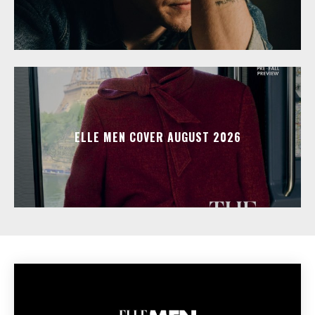
ELLE MEN COVER AUGUST 2026