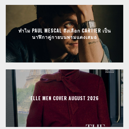
ทำไม PAUL MESCAL ถึงเลือก CARTIER เป็น
นาฬิกาคู่กายบนพรมแดงเสมอ
ELLE MEN COVER AUGUST 2026