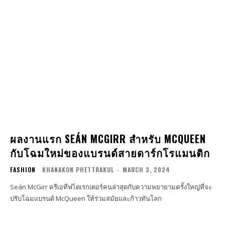
ผลงานแรก SEÁN MCGIRR สำหรับ MCQUEEN
กับโฉมใหม่ของแบรนด์สายดาร์กโรแมนติก
FASHION
KHANAKON PHETTRAKUL
-
MARCH 3, 2024
Seán McGirr ครีเอทีฟไดเรกเตอร์คนล่าสุดกับความพยายามครั้งใหญ่ที่จะ
ปรับโฉมแบรนด์ McQueen ให้ร่วมสมัยและก้าวทันโลก