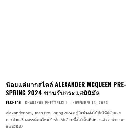
น้อยแต่มากสไตล์ ALEXANDER MCQUEEN PRE-
SPRING 2024 ขานรับกระแสมินิมัล
FASHION
KHANAKON PHETTRAKUL
-
NOVEMBER 14, 2023
Alexander McQueen Pre-Spring 2024 อยู่ในช่วงส่งไม้ต่อให้ผู้อำนวย
การฝ่ายสร้างสรรค์คนใหม่ Seán McGirr ซึ่งได้เห็นทิศทางแล้วว่าน่าจะมา
แนวมินิมัล