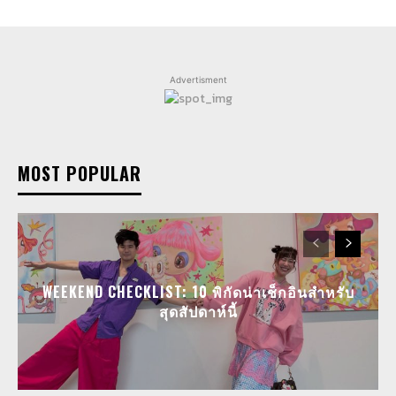
Advertisment
MOST POPULAR
WEEKEND CHECKLIST: 10 พิกัดน่าเช็กอินสำหรับ
สุดสัปดาห์นี้