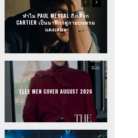
ทำไม PAUL MESCAL ถึงเลือก
CARTIER เป็นนาฬิกาคู่กายบนพรม
แดงเสมอ
ELLE MEN COVER AUGUST 2026