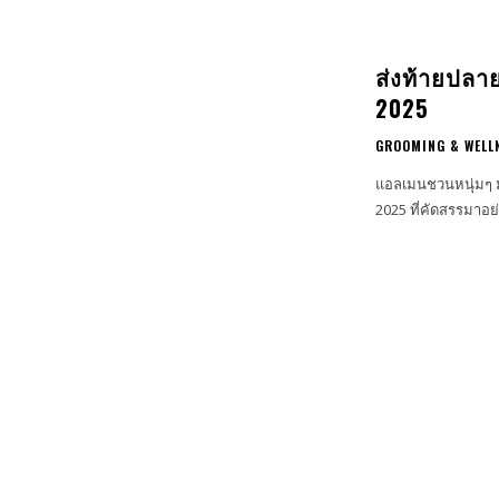
ส่งท้ายปลาย
2025
GROOMING & WELL
แอลเมนชวนหนุ่มๆ มา
2025 ที่คัดสรรมาอย่