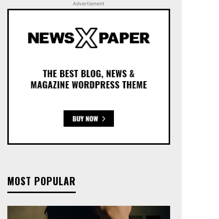
Advertisment
MOST POPULAR