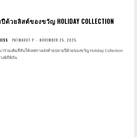
ปีด้วยลิสต์ของขวัญ HOLIDAY COLLECTION
NESS
PATMAVUT P
-
NOVEMBER 25, 2025
ร่วม​​เติมสีสันให้เทศกาลส่งท้ายปลายปีด้วยของขวัญ Holiday Collection
างพิถีพิถัน