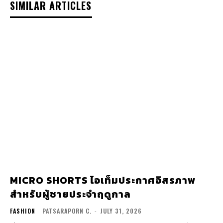
SIMILAR ARTICLES
MICRO SHORTS ไอเท็มประกาศอิสรภาพ
สำหรับผู้ชายประจำฤดูกาล
FASHION
PATSARAPORN C.
-
JULY 31, 2026