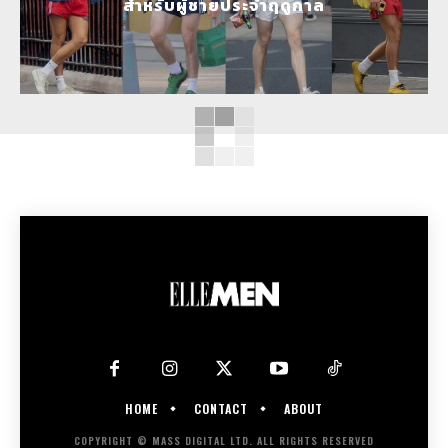
สำหรับผู้ชายประจำฤดูกาล
HOME
CONTACT
ABOUT
COPYRIGHT © MASS DIGITAL LTD. ALL RIGHTS RESERVED