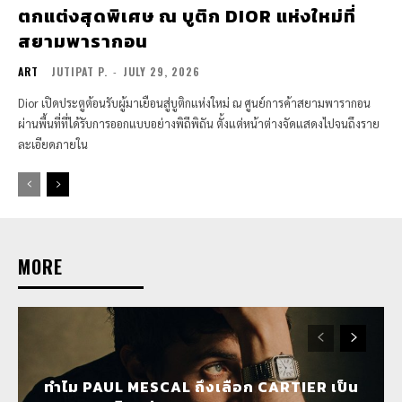
ตกแต่งสุดพิเศษ ณ บูติก DIOR แห่งใหม่ที่
สยามพารากอน
ART
JUTIPAT P.
-
JULY 29, 2026
Dior เปิดประตูต้อนรับผู้มาเยือนสู่บูติกแห่งใหม่ ณ ศูนย์การค้าสยามพารากอน
ผ่านพื้นที่ที่ได้รับการออกแบบอย่างพิถีพิถัน ตั้งแต่หน้าต่างจัดแสดงไปจนถึงราย
ละเอียดภายใน
MORE
ทำไม PAUL MESCAL ถึงเลือก CARTIER เป็น