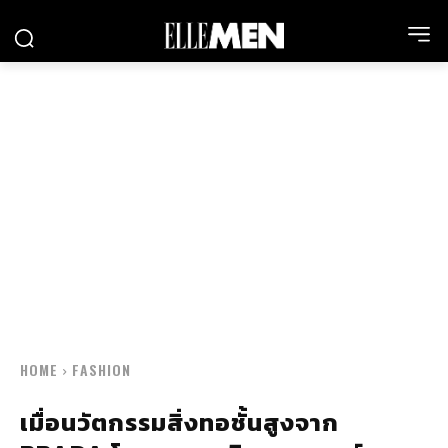
HOME
FASHION
เมื่อนวัตกรรมสิ่งทอชั้นสูงจาก