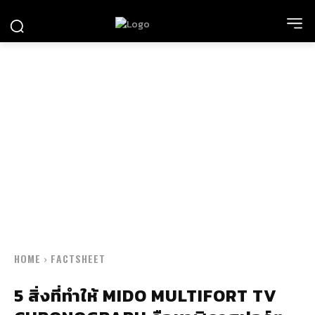
HOME
FACTSHEET
5 สิ่งที่ทำให้ MIDO MULTIFORT TV