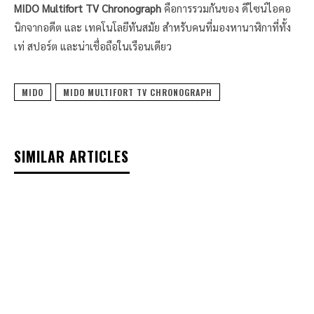
MIDO Multifort TV Chronograph
คือการรวมกันของ ดีไซน์ไอคอ
นิกจากอดีต และ เทคโนโลยีทันสมัย สำหรับคนที่มองหานาฬิกาที่ทั้ง
เท่ สปอร์ต และน่าเชื่อถือในเรือนเดียว
MIDO
MIDO MULTIFORT TV CHRONOGRAPH
SIMILAR ARTICLES