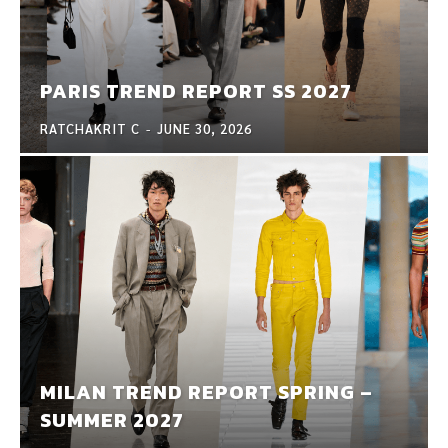
PARIS TREND REPORT SS 2027
RATCHAKRIT C
-
JUNE 30, 2026
MILAN TREND REPORT SPRING –
SUMMER 2027