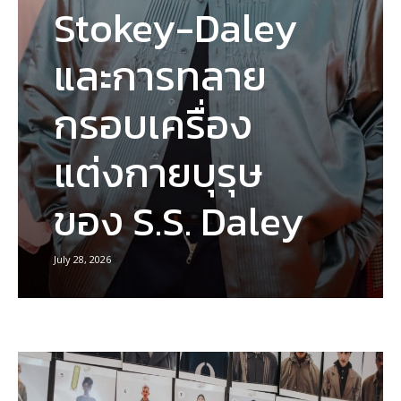
Stokey-Daley
และการทลาย
กรอบเครื่อง
แต่งกายบุรุษ
ของ S.S. Daley
July 28, 2026