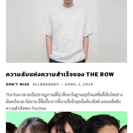
ความลับแห่งความสำเร็จของ THE ROW
DON'T MISS
ELLEMENDEV
-
APRIL 2, 2026
The Row กลายเป็นปรากฏการณ์ที่น่าศึกษาในฐานะธุรกิจแฟชั่นที่เติบโตอย่าง
มั่นคงในเวลาไม่นาน นี่คือเรื่องราวที่เจาะลึกถึงจุดเริ่มต้น สไตล์ และเคล็ดลับ
ความสำเร็จของ The Row