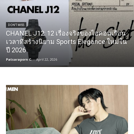
DON'T MISS
CHANEL J12: 12 เรื่องจริงของไอคอนเรือน
เวลาที่สร้างนิยาม Sports Elegance ใหม่ใน
ปี 2026
Patsaraporn C.
-
April 22, 2026