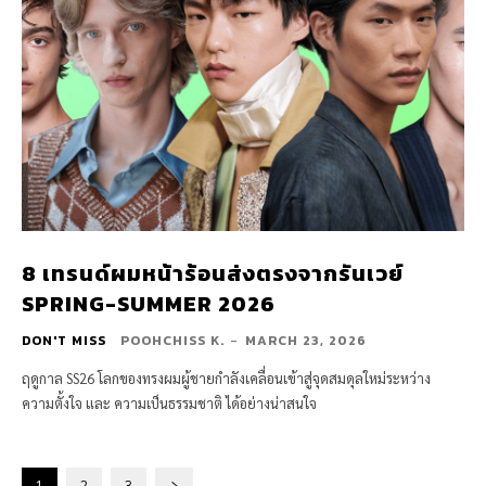
8 เทรนด์ผมหน้าร้อนส่งตรงจากรันเวย์
SPRING-SUMMER 2026
DON'T MISS
POOHCHISS K.
-
MARCH 23, 2026
ฤดูกาล SS26 โลกของทรงผมผู้ชายกำลังเคลื่อนเข้าสู่จุดสมดุลใหม่ระหว่าง
ความตั้งใจ และ ความเป็นธรรมชาติ ได้อย่างน่าสนใจ
1
2
3