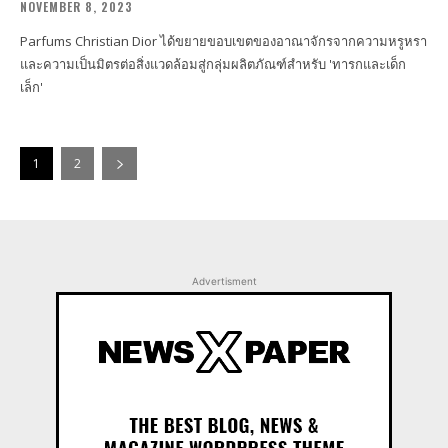
NOVEMBER 8, 2023
Parfums Christian Dior ได้ขยายขอบเขตของอาณาจักรจากความหรูหรา
และความเป็นมิตรต่อสิ่งแวดล้อมสู่กลุ่มผลิตภัณฑ์สำหรับ 'ทารกและเด็ก
เล็ก'
1
2
Advertisment