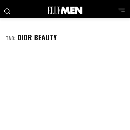
DIOR BEAUTY
TAG: