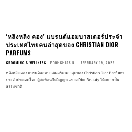
‘หลิงหลิง คอง’ แบรนด์แอมบาสเดอร์ประจำ
ประเทศไทยคนล่าสุดของ CHRISTIAN DIOR
PARFUMS
GROOMING & WELLNESS
POOHCHISS K.
-
FEBRUARY 19, 2026
หลิงหลิง คอง แบรนด์แอมบาสเดอร์คนล่าสุดของ Christian Dior Parfums
ประจำประเทศไทย ผู้สะท้อนจิตวิญญาณของ Dior Beauty ได้อย่างเป็น
ธรรมชาติ