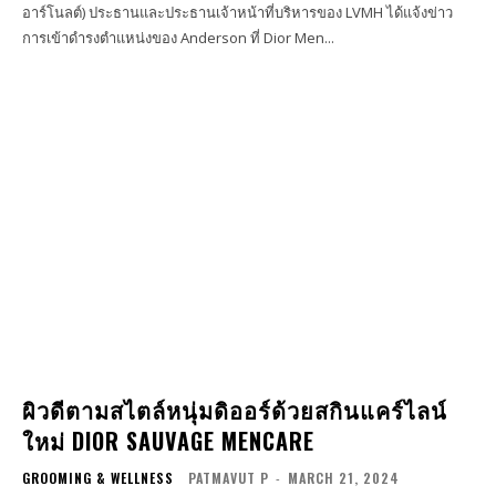
อาร์โนลต์) ประธานและประธานเจ้าหน้าที่บริหารของ LVMH ได้แจ้งข่าว
การเข้าดำรงตำแหน่งของ Anderson ที่ Dior Men...
ผิวดีตามสไตล์หนุ่มดิออร์ด้วยสกินแคร์ไลน์
ใหม่ DIOR SAUVAGE MENCARE
GROOMING & WELLNESS
PATMAVUT P
-
MARCH 21, 2024