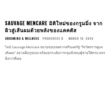
SAUVAGE MENCARE มิติใหม่ของกรูมมิ่ง จาก
ผิวสู่เส้นผมด้วยพลังของแคคตัส
GROOMING & WELLNESS
POOHCHISS K.
-
MARCH 19, 2026
ไลน์ Sauvage Mencare ขยายขอบเขตจากสกินแคร์สู่ “กิจวัตรการดูแล
เส้นผม” อย่างเต็มรูปแบบ พร้อมยกระดับการกรูมมิ่งของผู้ชายให้ครบวงจร
ยิ่งกว่าที่เคย