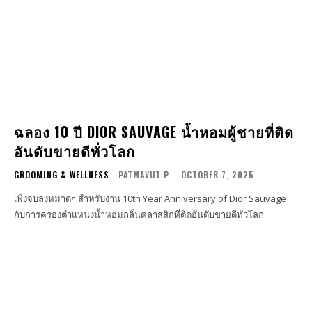
ฉลอง 10 ปี DIOR SAUVAGE น้ำหอมผู้ชายที่ติด
อันดับขายดีทั่วโลก
GROOMING & WELLNESS
PATMAVUT P
-
OCTOBER 7, 2025
เพิ่งจบลงหมาดๆ สำหรับงาน 10th Year Anniversary of Dior Sauvage
กับการครองตำแหน่งน้ำหอมกลิ่นคลาสสิกที่ติดอันดับขายดีทั่วโลก