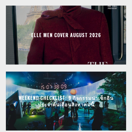
ELLE MEN COVER AUGUST 2026
WEEKEND CHECKLIST: 9 กิจกรรมน่าเช็กอิน
ประจำต้นเดือนสิงหาคมนี้