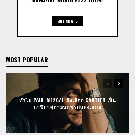
MOST POPULAR
ทำไม PAUL MESCAL ถึงเลือก CARTIER เป็น
นาฬิกาคู่กายบนพรมแดงเสมอ