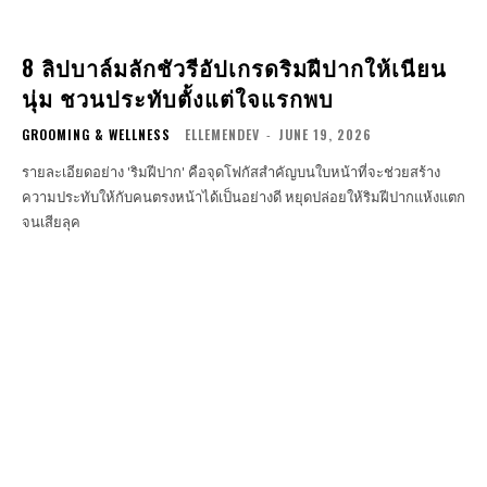
8 ลิปบาล์มลักชัวรีอัปเกรดริมฝีปากให้เนียน
นุ่ม ชวนประทับตั้งแต่ใจแรกพบ
GROOMING & WELLNESS
ELLEMENDEV
-
JUNE 19, 2026
รายละเอียดอย่าง 'ริมฝีปาก' คือจุดโฟกัสสำคัญบนใบหน้าที่จะช่วยสร้าง
ความประทับให้กับคนตรงหน้าได้เป็นอย่างดี หยุดปล่อยให้ริมฝีปากแห้งแตก
จนเสียลุค