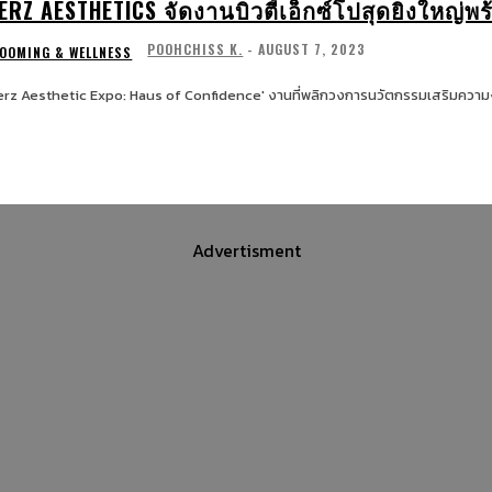
ERZ AESTHETICS จัดงานบิวตี้เอ็กซ์โปสุดยิ่งใหญ่พร
POOHCHISS K.
-
AUGUST 7, 2023
OOMING & WELLNESS
erz Aesthetic Expo: Haus of Confidence' งานที่พลิกวงการนวัตกรรมเสริมความงาม
Advertisment