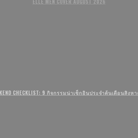
ELLE MEN COVER AUGUST 2026
KEND CHECKLIST: 9 กิจกรรมน่าเช็กอินประจำต้นเดือนสิงหาค