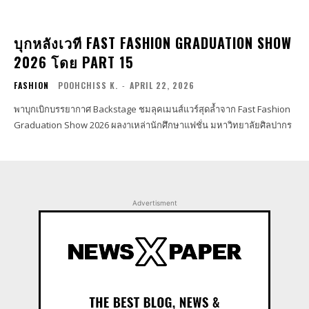
บุกหลังเวที FAST FASHION GRADUATION SHOW
2026 โดย PART 15
FASHION
POOHCHISS K.
-
APRIL 22, 2026
พาบุกเบิกบรรยากาศ Backstage ชมลุคเมนส์แวร์สุดล้ำจาก Fast Fashion
Graduation Show 2026 ผลงาเหล่านักศึกษาแฟชั่น มหาวิทยาลัยศิลปากร
Advertisment