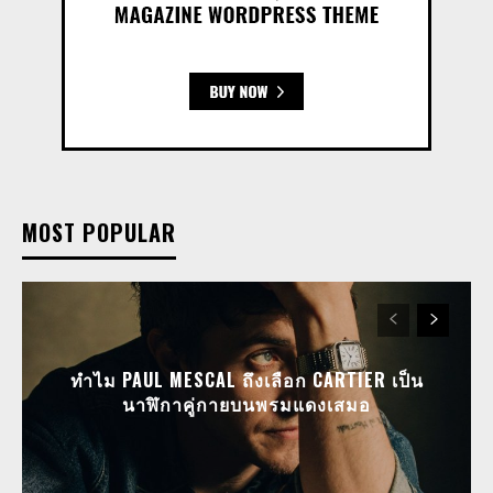
MOST POPULAR
ทำไม PAUL MESCAL ถึงเลือก CARTIER เป็น
นาฬิกาคู่กายบนพรมแดงเสมอ