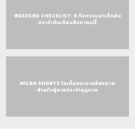
WEEKEND CHECKLIST: 9 กิจกรรมน่าเช็กอิน
ประจำต้นเดือนสิงหาคมนี้
MICRO SHORTS ไอเท็มประกาศอิสรภาพ
สำหรับผู้ชายประจำฤดูกาล