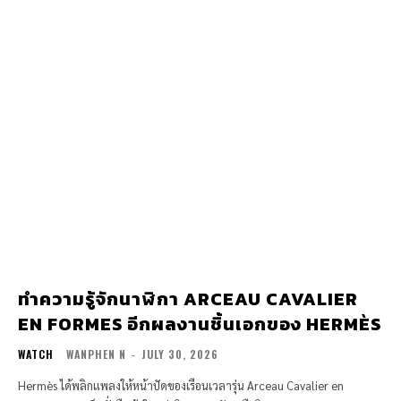
ทำความรู้จักนาฬิกา ARCEAU CAVALIER
EN FORMES อีกผลงานชิ้นเอกของ HERMÈS
WATCH
WANPHEN N
-
JULY 30, 2026
Hermès ได้พลิกแพลงให้หน้าปัดของเรือนเวลารุ่น Arceau Cavalier en