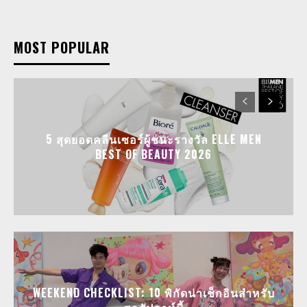
MOST POPULAR
5 สุดยอดคลีนเซอร์ผู้ชนะรางวัล ELLE MEN
BEST OF BEAUTY 2026
WEEKEND CHECKLIST: 10 พิกัดน่าเช็กอินสำหรับ