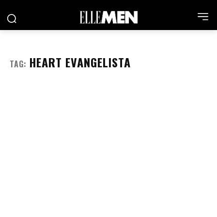
HEART EVANGELISTA
TAG: