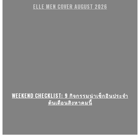
ELLE MEN COVER AUGUST 2026
WEEKEND CHECKLIST: 9 กิจกรรมน่าเช็กอินประจำ
ต้นเดือนสิงหาคมนี้