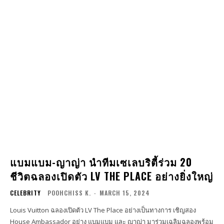
แบมแบม-ญาญ่า นำทีมเซเลบริตี้ร่วม 20
ชีวิตฉลองเปิดตัว LV THE PLACE อย่างยิ่งใหญ่
CELEBRITY
POOHCHISS K.
-
MARCH 15, 2024
Louis Vuitton ฉลองเปิดตัว LV The Place อย่างเป็นทางการ เชิญสอง
House Ambassador อย่าง แบมแบม และ ญาญ่า มาร่วมเฉลิมฉลองพร้อม