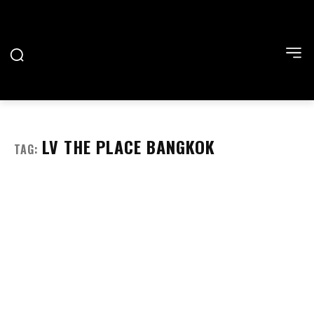
LV THE PLACE BANGKOK
TAG: