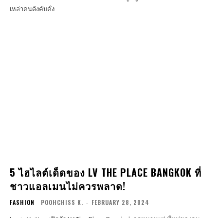
เหล่าคนดังคับคั่ง
5 ไฮไลต์เด็ดของ LV THE PLACE BANGKOK ที่
ชาวแอลเมนไม่ควรพลาด!
FASHION
POOHCHISS K.
-
FEBRUARY 28, 2024