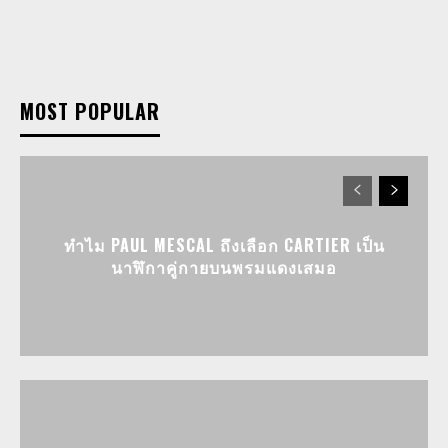
MOST POPULAR
ทำไม PAUL MESCAL ถึงเลือก CARTIER เป็น
นาฬิกาคู่กายบนพรมแดงเสมอ