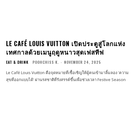
LE CAFÉ LOUIS VUITTON เปิดประตูสู่โลกแห่ง
เทศกาลด้วยเมนูฤดูหนาวสุดเฟสทีฟ
EAT & DRINK
POOHCHISS K.
-
NOVEMBER 24, 2025
Le Café Louis Vuitton คือจุดหมายที่เชื้อเชิญให้ผู้คนเข้ามาลิ้มลอง 'ความ
สุขที่ออกแบบได้' ผ่านรสชาติที่รังสรรค์ขึ้นเพื่อช่วงเวลา Festive Season