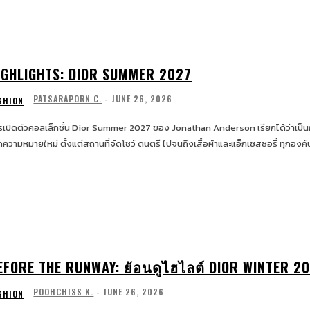
IGHLIGHTS: DIOR SUMMER 2027
PATSARAPORN C.
-
JUNE 26, 2026
SHION
รเปิดตัวคอลเล็กชั่น Dior Summer 2027 ของ Jonathan Anderson เรียกได้ว่าเป็นการ
ิดความหมายใหม่ ตั้งแต่สถานที่จัดโชว์ ดนตรี ไปจนถึงเสื้อผ้าและแอ็กเซสซอรี่ ทุกอ
EFORE THE RUNWAY: ย้อนดูไฮไลต์ DIOR WINTER 2
POOHCHISS K.
-
JUNE 26, 2026
SHION