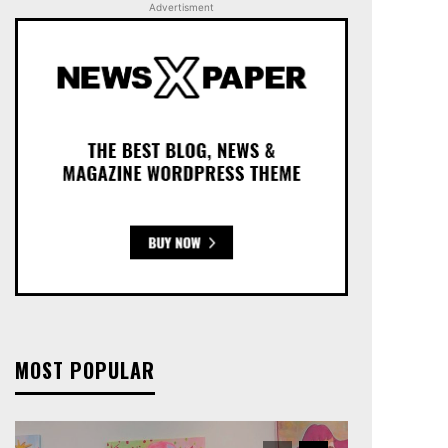
Advertisment
MOST POPULAR