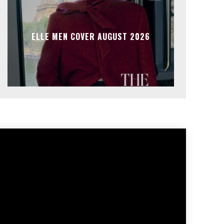
ELLE MEN COVER AUGUST 2026