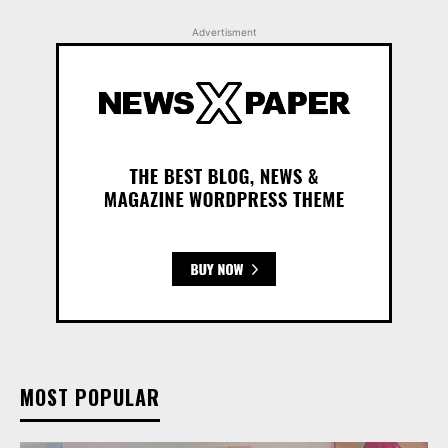
Advertisment
MOST POPULAR