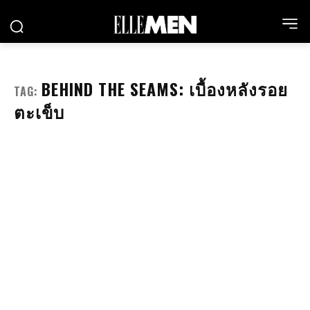
BEHIND THE SEAMS: เบื้องหลังรอย
TAG:
ตะเข็บ