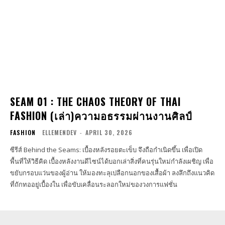
SEAM 01 : THE CHAOS THEORY OF THAI
FASHION (เล่า)ความอธรรมผ่านงานศิลป์
FASHION
ELLEMENDEV
-
APRIL 30, 2026
ซีรีส์ Behind the Seams: เบื้องหลังรอยตะเข็บ จึงถือกำเนิดขึ้น เพื่อเปิด
พื้นที่ให้วิธีคิด เบื้องหลังงานดีไซน์ได้บอกเล่าสิ่งที่คนรุ่นใหม่กำลังเผชิญ เพื่อ
ขยับกรอบแว่นของผู้อ่าน ให้มองทะลุเปลือกนอกของเสื้อผ้า ลงลึกถึงแนวคิด
ที่ถักทออยู่เบื้องใน เพื่อขับเคลื่อนระลอกใหม่ของวงการแฟชั่น