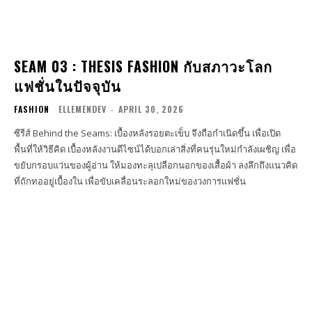
SEAM 03 : THESIS FASHION กับสภาวะโลก
แฟชั่นในปัจจุบัน
FASHION
ELLEMENDEV
-
APRIL 30, 2026
ซีรีส์ Behind the Seams: เบื้องหลังรอยตะเข็บ จึงถือกำเนิดขึ้น เพื่อเปิด
พื้นที่ให้วิธีคิด เบื้องหลังงานดีไซน์ได้บอกเล่าสิ่งที่คนรุ่นใหม่กำลังเผชิญ เพื่อ
ขยับกรอบแว่นของผู้อ่าน ให้มองทะลุเปลือกนอกของเสื้อผ้า ลงลึกถึงแนวคิด
ที่ถักทออยู่เบื้องใน เพื่อขับเคลื่อนระลอกใหม่ของวงการแฟชั่น