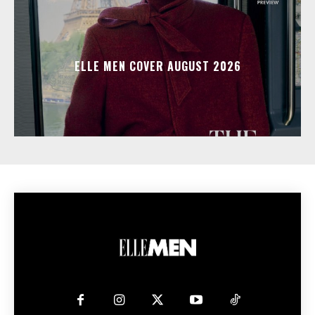
ELLE MEN COVER AUGUST 2026