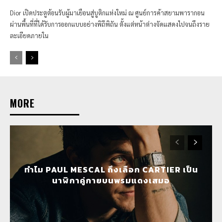
Dior เปิดประตูต้อนรับผู้มาเยือนสู่บูติกแห่งใหม่ ณ ศูนย์การค้าสยามพารากอน
ผ่านพื้นที่ที่ได้รับการออกแบบอย่างพิถีพิถัน ตั้งแต่หน้าต่างจัดแสดงไปจนถึงราย
ละเอียดภายใน
MORE
ทำไม PAUL MESCAL ถึงเลือก CARTIER เป็น
นาฬิกาคู่กายบนพรมแดงเสมอ