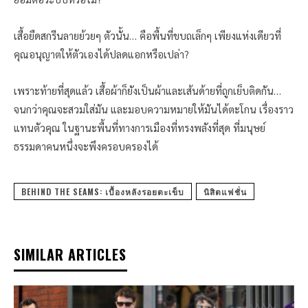
เสื้อยืดสกรีนลายย้วยๆ ตัวนั้น… คือพื้นที่ขบถเล็กๆ เพียงแห่งเดียวที่
คุณอนุญาตให้ตัวเองได้ปลดแอกหรือเปล่า?
เพราะท้ายที่สุดแล้ว เสื้อผ้าก็ยังเป็นผ้าและเส้นด้ายที่ถูกเย็บติดกัน…
จนกว่าคุณจะสวมใส่มัน และมอบความหมายให้มันได้ตะโกน เรื่องราว
แทนตัวคุณ ในฐานะพื้นที่ทางการเมืองที่ทรงพลังที่สุด ที่มนุษย์
ธรรมดาคนหนึ่งจะพึงครอบครองได้
BEHIND THE SEAMS: เบื้องหลังรอยตะเข็บ
นิสิตแฟชั่น
SIMILAR ARTICLES