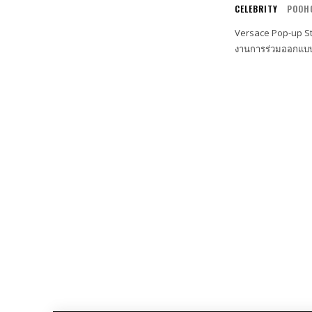
CELEBRITY
POOH
Versace Pop-up St
งานการร่วมออกแบบ