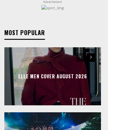
Advertisment
MOST POPULAR
ELLE MEN COVER AUGUST 2026