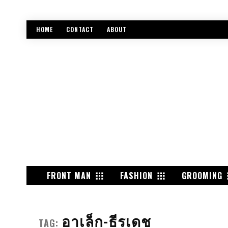
HOME
CONTACT
ABOUT
FRONT MAN
FASHION
GROOMING
อาเล็ก-ธีรเดช
TAG: