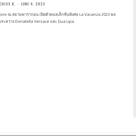
CHISS K.
-
JUNE 4, 2023
ore ณ สยามพารากอน เปิดตัวคอลเล็กชั่นพิเศษ La Vacanza 2023 ผล
ระหว่าง Donatella Versace และ Dua Lipa