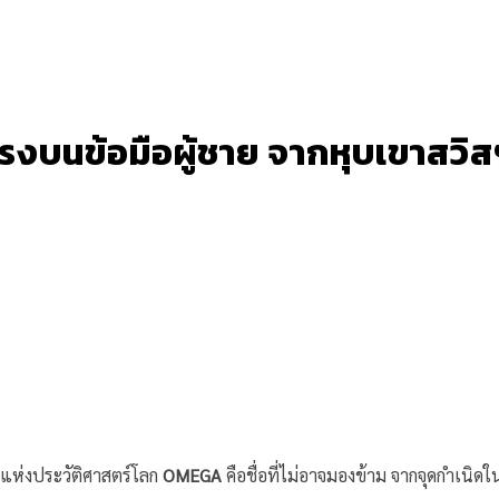
งบนข้อมือผู้ชาย จากหุบเขาสวิสฯ 
ลาแห่งประวัติศาสตร์โลก
OMEGA
คือชื่อที่ไม่อาจมองข้าม จากจุดกำเน