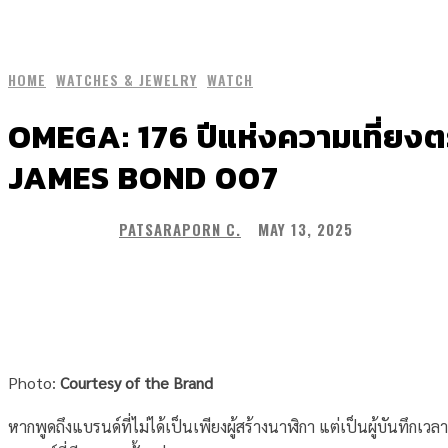
HOME
WATCHES & JEWELRY
WATCH
OMEGA: 176 ปีแห่งความเที่ยงตร
JAMES BOND 007
PATSARAPORN C.
MAY 13, 2025
Share
Photo:
Courtesy of the Brand
หากพูดถึงแบรนด์ที่ไม่ได้เป็นเพียงผู้สร้างนาฬิกา แต่เป็นผู้บันทึกเว