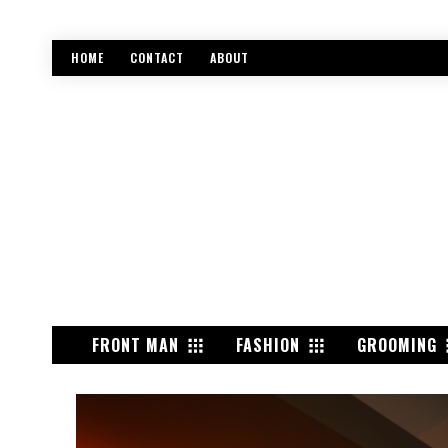
HOME
CONTACT
ABOUT
FRONT MAN
FASHION
GROOMING