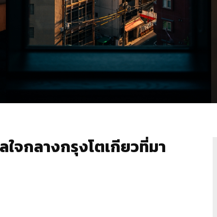
ลใจกลางกรุงโตเกียวที่มา