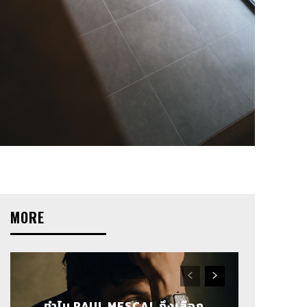
MORE
ทำไม PAUL MESCAL ถึงเลือก