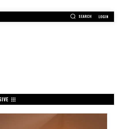
SEARCH
LOGIN
SIVE
POPULAR