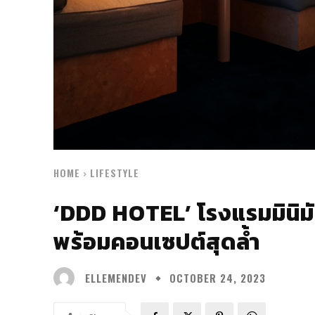
HOME
LIFESTYLE
‘DDD HOTEL’ โรงแรมมินิมั
พร้อมคอนเซปต์สุดล้ำ
ELLEMENDEV
OCTOBER 24, 2023