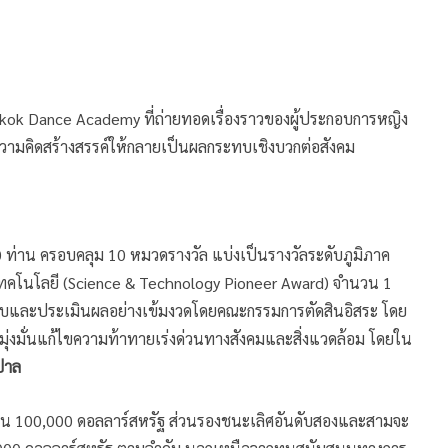
ok Dance Academy ที่ถ่ายทอดเรื่องราวของผู้ประกอบการหญิง
วามคิดสร้างสรรค์ให้กลายเป็นผลกระทบเชิงบวกต่อสังคม
0 ท่าน ครอบคลุม 10 หมวดรางวัล แบ่งเป็นรางวัลระดับภูมิภาค
ะเทคโนโลยี (Science & Technology Pioneer Award) จำนวน 1
จสอบและประเมินผลอย่างเข้มงวดโดยคณะกรรมการตัดสินอิสระ โดย
 ซึ่งมุ่งมั่นแก้ไขความท้าทายเร่งด่วนทางสังคมและสิ่งแวดล้อม โดยใน
ปาล
จำนวน 100,000 ดอลลาร์สหรัฐ ส่วนรองชนะเลิศอันดับสองและสามจะ