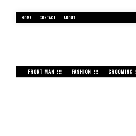
HOME
CONTACT
ABOUT
FRONT MAN
FASHION
GROOMING