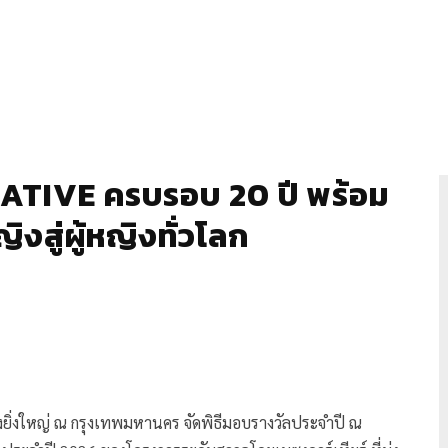
ATIVE ครบรอบ 20 ปี พร้อม
งสู่ผู้หญิงทั่วโลก
งยิ่งใหญ่ ณ กรุงเทพมหานคร จัดพิธีมอบรางวัลประจำปี ณ