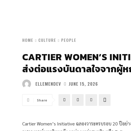
HOME
CULTURE
PEOPLE
CARTIER WOMEN’S INITI
ส่งต่อแรงบันดาลใจจากผู้หญิ
ELLEMENDEV
JUNE 15, 2026
Share
Cartier Women’s Initiative ฉลองวาระครบรอบ 20 ปีอย่า