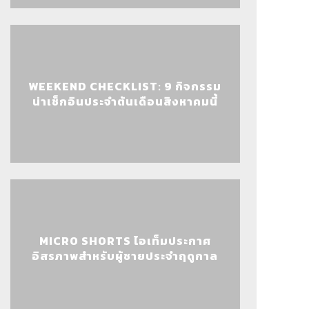
WEEKEND CHECKLIST: 9 กิจกรรม
น่าเช็กอินประจำต้นเดือนสิงหาคมนี้
MICRO SHORTS ไอเท็มประกาศ
อิสรภาพสำหรับผู้ชายประจำฤดูกาล