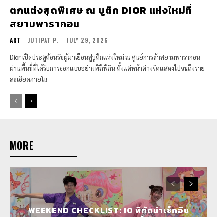
ตกแต่งสุดพิเศษ ณ บูติก DIOR แห่งใหม่ที่
สยามพารากอน
ART
JUTIPAT P.
-
JULY 29, 2026
Dior เปิดประตูต้อนรับผู้มาเยือนสู่บูติกแห่งใหม่ ณ ศูนย์การค้าสยามพารากอน
ผ่านพื้นที่ที่ได้รับการออกแบบอย่างพิถีพิถัน ตั้งแต่หน้าต่างจัดแสดงไปจนถึงราย
ละเอียดภายใน
MORE
WEEKEND CHECKLIST: 10 พิกัดน่าเช็กอิน