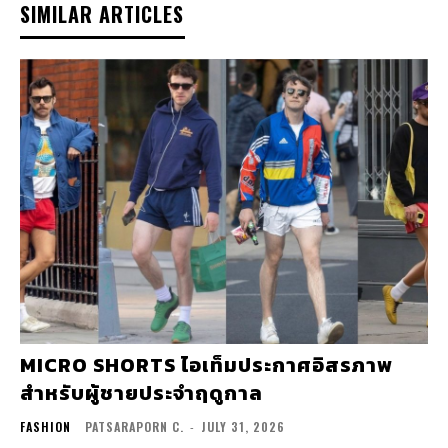
SIMILAR ARTICLES
MICRO SHORTS ไอเท็มประกาศอิสรภาพ
สำหรับผู้ชายประจำฤดูกาล
FASHION
PATSARAPORN C.
-
JULY 31, 2026