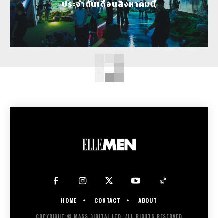
ประจำต้นเดือนสิงหาคมนี้
HOME
CONTACT
ABOUT
COPYRIGHT © MASS DIGITAL LTD. ALL RIGHTS RESERVED