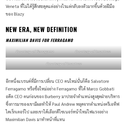
Veneta ที่ไม่ได้รู้สึกสะดุดแต่อย่างไรแต่กลับลงตัวมากขึ้นด้วยฝีมือ
ของ Blazy
NEW ERA, NEW DEFINITION
MAXIMILIAN DAVIS FOR FERRAGAMO
Courtesy of Ferragamo
Courtesy of Imaxtree
Courtesy of Imaxtree
อีกหนึ่งแบรนด์ที่มีการเปลี่ยน CEO คนใหม่นั่นก็คือ Salvatore
Ferragamo หรือชื่อใหม่อย่าง Ferragamo ที่ได้ Marco Gobbati
อดีต CEO คนก่อนของ Burberry มาประจำตำแหน่งสูงสุดฝ่ายบริหาร
ซึ่งการมาของเขามีผลทำให้ Paul Andrew หลุดจากตำแหน่งครีเอทีฟ
ไดเร็กเตอร์ไป และเขาได้เลือกดีไซเนอร์หน้าใหม่ไฟแรงอย่าง
Maximilian Davis มาทำหน้าที่แทน