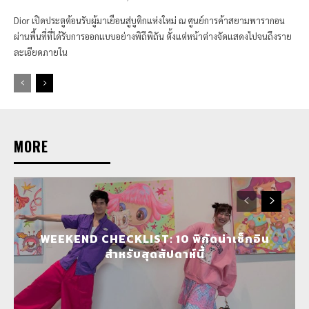
Dior เปิดประตูต้อนรับผู้มาเยือนสู่บูติกแห่งใหม่ ณ ศูนย์การค้าสยามพารากอน
ผ่านพื้นที่ที่ได้รับการออกแบบอย่างพิถีพิถัน ตั้งแต่หน้าต่างจัดแสดงไปจนถึงราย
ละเอียดภายใน
MORE
WEEKEND CHECKLIST: 10 พิกัดน่าเช็กอิน
สำหรับสุดสัปดาห์นี้