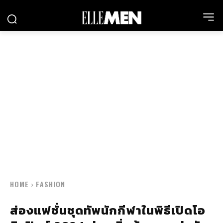
HOME
FASHION
ส่องแฟชั่นชุดทัพนักกีฬาในพิธีเปิดโอ