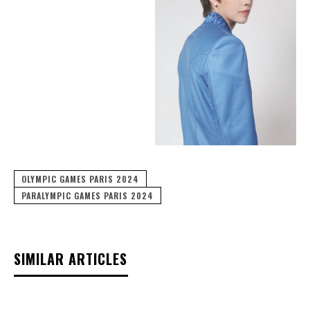
OLYMPIC GAMES PARIS 2024
PARALYMPIC GAMES PARIS 2024
SIMILAR ARTICLES