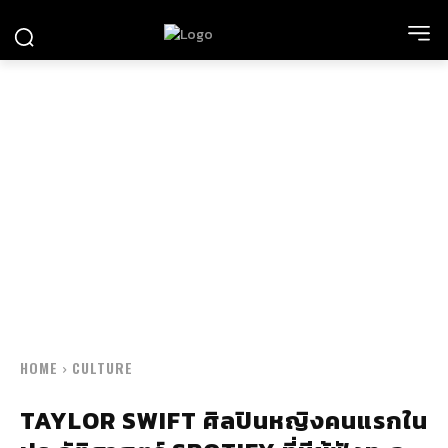
HOME
CULTURE
TAYLOR SWIFT ศิลปินหญิงคนแรกใน