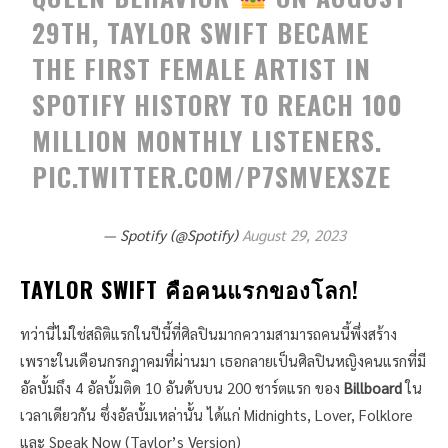
29TH, TAYLOR SWIFT BECAME
THE FIRST FEMALE ARTIST IN
SPOTIFY HISTORY TO REACH 100
MILLION MONTHLY LISTENERS.
PIC.TWITTER.COM/P7SMVEXSZE
— Spotify (@Spotify)
August 29, 2023
TAYLOR SWIFT คือคนแรกของโลก!
ทว่านี่ไม่ใช่สถิติแรกในปีนี้ที่ศิลปินมากความสามารถคนนี้พึ่งสร้าง
เพราะในเดือนกรกฎาคมที่ผ่านมา เธอกลายเป็นศิลปินหญิงคนแรกที่มี
อัลบั้มถึง 4 อัลบั้มติด 10 อันดับบน 200 ชาร์ตแรก ของ
Billboard
ใน
เวลาเดียวกัน ซึ่งอัลบั้มเหล่านั้น ได้แก่ Midnights, Lover, Folklore
และ Speak Now (Taylor’s Version)