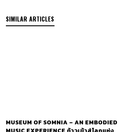
SIMILAR ARTICLES
MUSEUM OF SOMNIA – AN EMBODIED
MUSIC EXPERIENCE ก้าวเข้าสู่โลกแห่ง