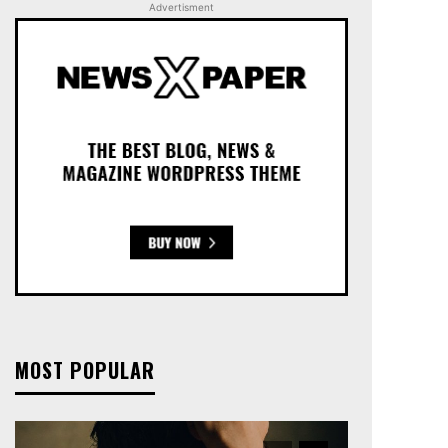
Advertisment
MOST POPULAR