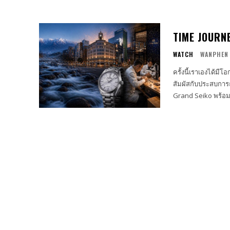
TIME JOURNE
WATCH
WANPHEN
ครั้งนี้เราเองได้ม
สัมผัสกับประสบกา
Grand Seiko พร้อ