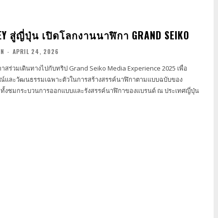
Y สู่ญี่ปุ่น เปิดโลกงานนาฬิกา GRAND SEIKO
 N
-
APRIL 24, 2026
ีโอกาสร่วมเดินทางไปกับทริป Grand Seiko Media Experience 2025 เพื่อ
รณ์และวัฒนธรรมเฉพาะตัวในการสร้างสรรค์นาฬิกาตามแบบฉบับของ
มทั้งชมกระบวนการออกแบบและรังสรรค์นาฬิกาของแบรนด์ ณ ประเทศญี่ปุ่น