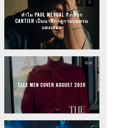
ทำไม PAUL MESCAL ถึงเลือก
CARTIER เป็นนาฬิกาคู่กายบนพรม
แดงเสมอ
ELLE MEN COVER AUGUST 2026