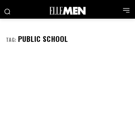
PUBLIC SCHOOL
TAG: