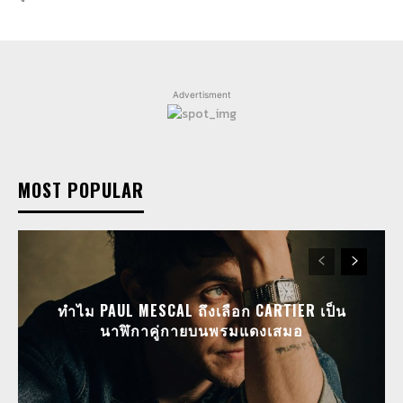
Advertisment
MOST POPULAR
ทำไม PAUL MESCAL ถึงเลือก CARTIER เป็น
นาฬิกาคู่กายบนพรมแดงเสมอ