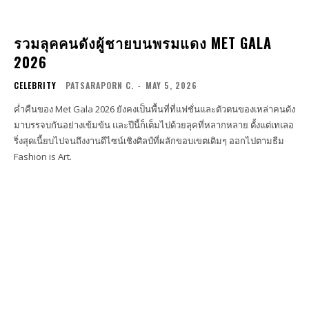
รวมลุคคนดังผู้ชายบนพรมแดง MET GALA
2026
CELEBRITY
PATSARAPORN C.
-
MAY 5, 2026
ค่ำคืนของ Met Gala 2026 ยังคงเป็นพื้นที่ที่แฟชั่นและตัวตนของเหล่าคนดัง
มาบรรจบกันอย่างเข้มข้น และปีนี้ก็เต็มไปด้วยลุคที่หลากหลาย ตั้งแต่เทเลอ
ริ่งสุดเนี้ยบไปจนถึงงานดีไซน์เชิงศิลป์ที่ผลักขอบเขตเดิมๆ ออกไปตามธีม
Fashion is Art.