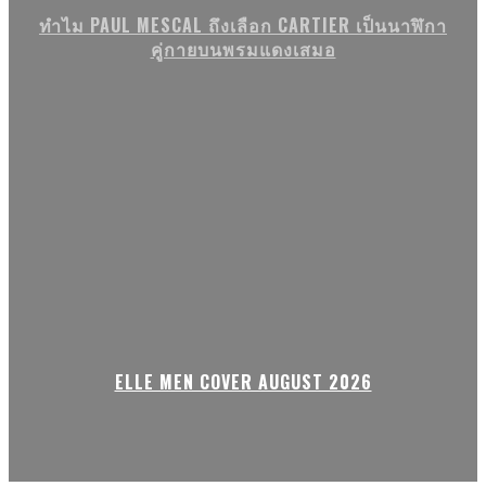
ทำไม PAUL MESCAL ถึงเลือก CARTIER เป็นนาฬิกา
คู่กายบนพรมแดงเสมอ
ELLE MEN COVER AUGUST 2026