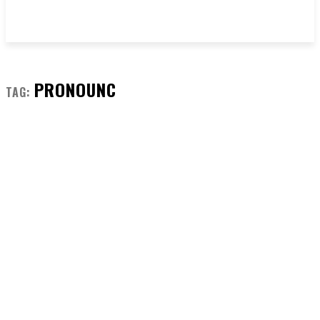
PRONOUNC
TAG: