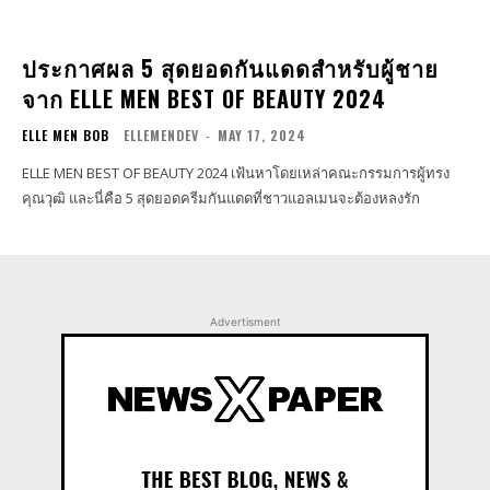
ประกาศผล 5 สุดยอดกันแดดสำหรับผู้ชาย
จาก ELLE MEN BEST OF BEAUTY 2024
ELLE MEN BOB
ELLEMENDEV
-
MAY 17, 2024
ELLE MEN BEST OF BEAUTY 2024 เฟ้นหาโดยเหล่าคณะกรรมการผู้ทรง
คุณวุฒิ และนี่คือ 5 สุดยอดครีมกันแดดที่ชาวแอลเมนจะต้องหลงรัก
Advertisment