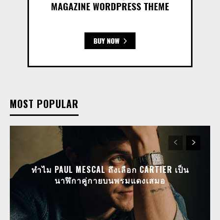
MOST POPULAR
ทำไม PAUL MESCAL ถึงเลือก CARTIER เป็น
นาฬิกาคู่กายบนพรมแดงเสมอ