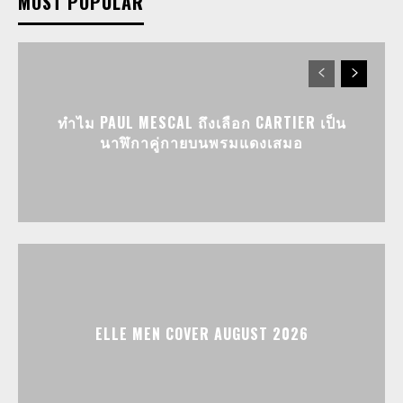
MOST POPULAR
ทำไม PAUL MESCAL ถึงเลือก CARTIER เป็น
นาฬิกาคู่กายบนพรมแดงเสมอ
ELLE MEN COVER AUGUST 2026