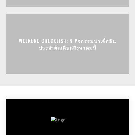
WEEKEND CHECKLIST: 9 กิจกรรมน่าเช็กอิน
ประจำต้นเดือนสิงหาคมนี้