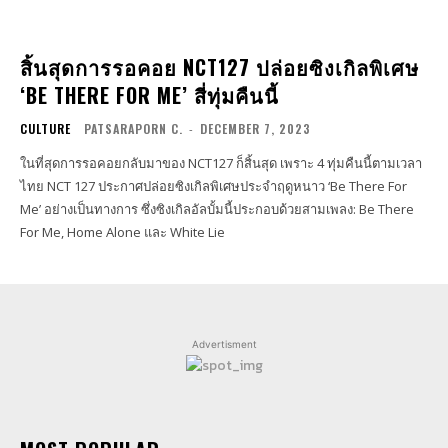
สิ้นสุดการรอคอย NCT127 ปล่อยซิงเกิลพิเศษ
‘BE THERE FOR ME’ สี่ทุ่มคืนนี้
CULTURE
PATSARAPORN C.
-
DECEMBER 7, 2023
ในที่สุดการรอคอยกลับมาของ NCT127 ก็สิ้นสุด เพราะ 4 ทุ่มคืนนี้ตามเวลา
ไทย NCT 127 ประกาศปล่อยซิงเกิลพิเศษประจำฤดูหนาว ‘Be There For
Me’ อย่างเป็นทางการ ซึ่งซิงเกิลอัลบั้มนี้ประกอบด้วยสามเพลง: Be There
For Me, Home Alone และ White Lie
Advertisment