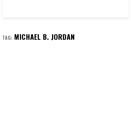
MICHAEL B. JORDAN
TAG: