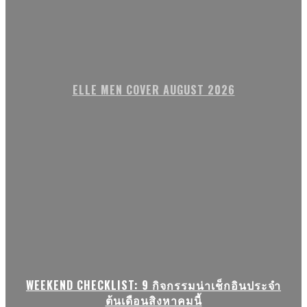
ELLE MEN COVER AUGUST 2026
WEEKEND CHECKLIST: 9 กิจกรรมน่าเช็กอินประจำ
ต้นเดือนสิงหาคมนี้