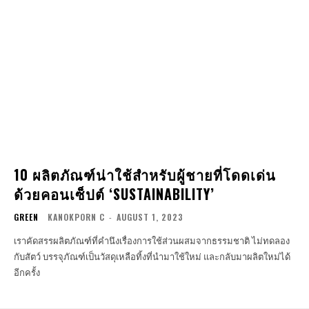
10 ผลิตภัณฑ์น่าใช้สำหรับผู้ชายที่โดดเด่น
ด้วยคอนเซ็ปต์ ‘SUSTAINABILITY’
GREEN
KANOKPORN C
-
AUGUST 1, 2023
เราคัดสรรผลิตภัณฑ์ที่คำนึงเรื่องการใช้ส่วนผสมจากธรรมชาติ ไม่ทดลอง
กับสัตว์ บรรจุภัณฑ์เป็นวัสดุเหลือทิ้งที่นำมาใช้ใหม่ และกลับมาผลิตใหม่ได้
อีกครั้ง