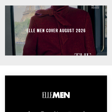
ELLE MEN COVER AUGUST 2026