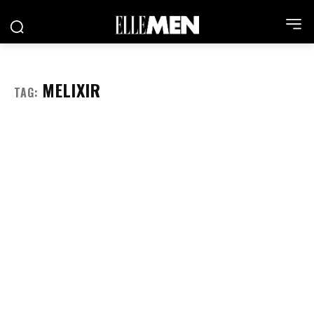
MELIXIR
TAG: