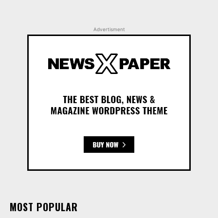
Advertisment
MOST POPULAR