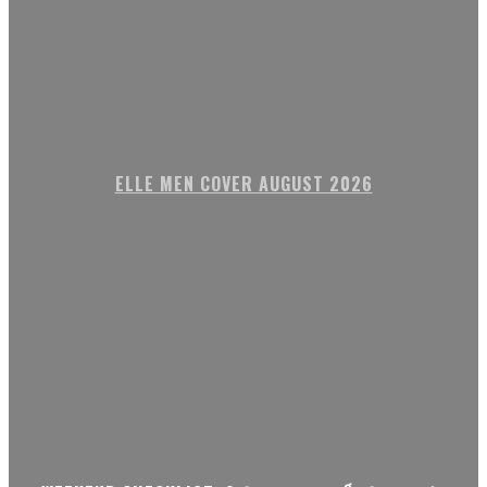
ELLE MEN COVER AUGUST 2026