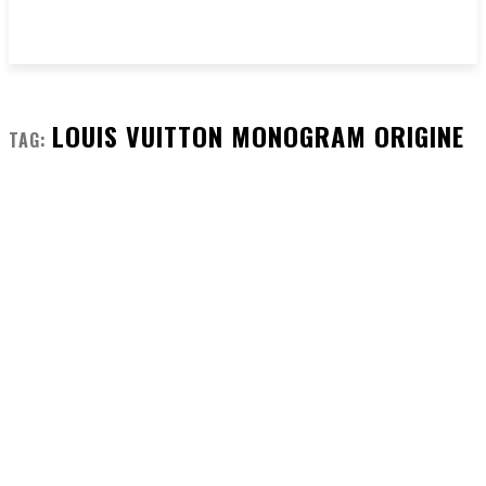
LOUIS VUITTON MONOGRAM ORIGINE
TAG: