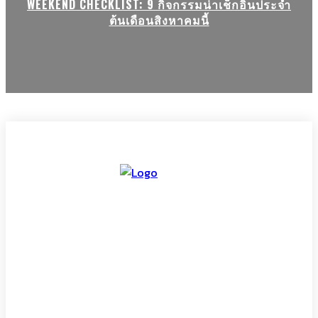
WEEKEND CHECKLIST: 9 กิจกรรมน่าเช็กอินประจำ
ต้นเดือนสิงหาคมนี้