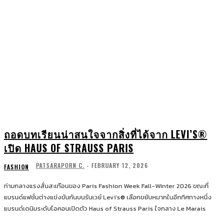
ถอดบทเรียนน่าสนใจจากสิ่งที่ได้จาก LEVI’S®
เปิด HAUS OF STRAUSS PARIS
PATSARAPORN C.
-
FEBRUARY 12, 2026
FASHION
ท่ามกลางแรงสั่นสะเทือนของ Paris Fashion Week Fall-Winter 2026 ขณะที่
แบรนด์แฟชั่นต่างแข่งขันกันบนรันเวย์ Levi’s® เลือกขยับหมากในอีกทิศทางหนึ่ง
แบรนด์เดนิมระดับไอคอนเปิดตัว Haus of Strauss Paris ใจกลาง Le Marais