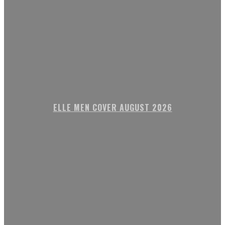
ELLE MEN COVER AUGUST 2026