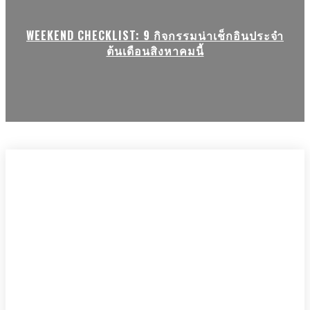
WEEKEND CHECKLIST: 9 กิจกรรมน่าเช็กอินประจำ
ต้นเดือนสิงหาคมนี้