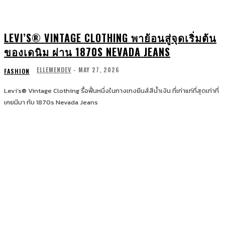
LEVI’S® VINTAGE CLOTHING พาย้อนสู่จุดเริ่มต้น
ของเดนิม ผ่าน 1870S NEVADA JEANS
ELLEMENDEV
-
MAY 27, 2026
FASHION
Levi’s® Vintage Clothing รื้อฟื้นหนึ่งในกางเกงยีนส์สีน้ำเงิน ที่เก่าแก่ที่สุดเท่าที่
เคยมีมา กับ 1870s Nevada Jeans