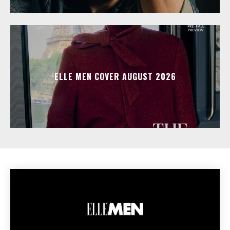
ELLE MEN COVER AUGUST 2026