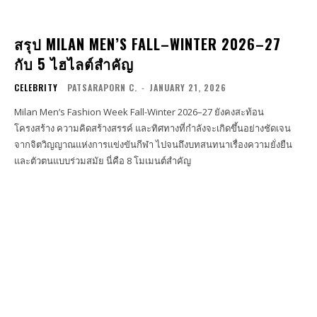
สรุป MILAN MEN’S FALL–WINTER 2026–27
กับ 5 ไฮไลต์สำคัญ
CELEBRITY
PATSARAPORN C.
-
JANUARY 21, 2026
Milan Men’s Fashion Week Fall-Winter 2026–27 ยังคงสะท้อน
โครงสร้าง ความคิดสร้างสรรค์ และทิศทางที่กำลังจะเกิดขึ้นอย่างชัดเจน
จากจิตวิญญาณแห่งการแข่งขันกีฬา ไปจนถึงบทสนทนาเรื่องความยั่งยืน
และตัวตนแบบร่วมสมัย นี่คือ 8 โมเมนต์สำคัญ