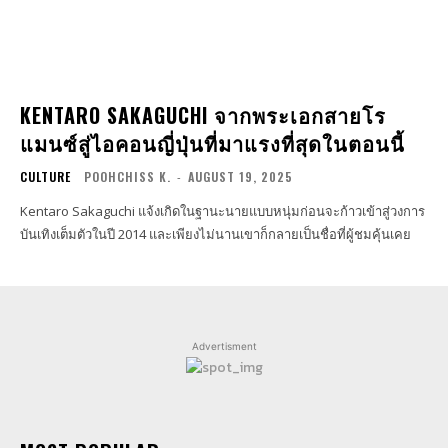
KENTARO SAKAGUCHI จากพระเอกสายโร
แมนซ์สู่ไอคอนญี่ปุ่นที่มาแรงที่สุดในตอนนี้
CULTURE
POOHCHISS K.
-
AUGUST 19, 2025
Kentaro Sakaguchi แจ้งเกิดในฐานะนายแบบหนุ่มก่อนจะก้าวเข้าสู่วงการ
บันเทิงเต็มตัวในปี 2014 และเพียงไม่นานเขาก็กลายเป็นชื่อที่ผู้ชมคุ้นเคย
Advertisment