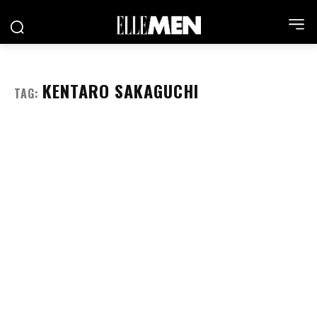
KENTARO SAKAGUCHI
TAG: