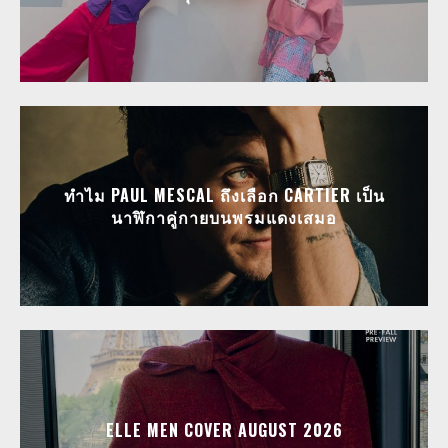
ทำไม PAUL MESCAL ถึงเลือก CARTIER เป็น
นาฬิกาคู่กายบนพรมแดงเสมอ
ELLE MEN COVER AUGUST 2026