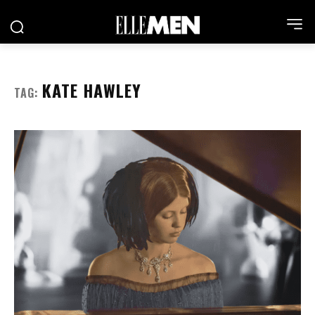
KATE HAWLEY
TAG: