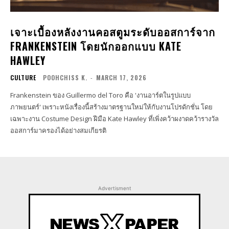
เจาะเบื้องหลังงานคอสตูมระดับออสการ์จาก
FRANKENSTEIN โดยนักออกแบบ KATE
HAWLEY
CULTURE
POOHCHISS K.
-
MARCH 17, 2026
Frankenstein ของ Guillermo del Toro คือ 'งานอาร์ตในรูปแบบ
ภาพยนตร์' เพราะหนังเรื่องนี้สร้างมาตรฐานใหม่ให้กับงานโปรดักชั่น โดย
เฉพาะงาน Costume Design ฝีมือ Kate Hawley ที่เพิ่งคว้าผงาดคว้ารางวัล
ออสการ์มาครองได้อย่างสมเกียรติ
Advertisment