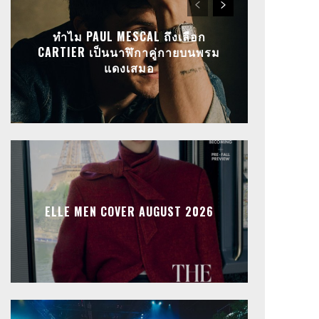
ทำไม PAUL MESCAL ถึงเลือก
CARTIER เป็นนาฬิกาคู่กายบนพรม
แดงเสมอ
ELLE MEN COVER AUGUST 2026