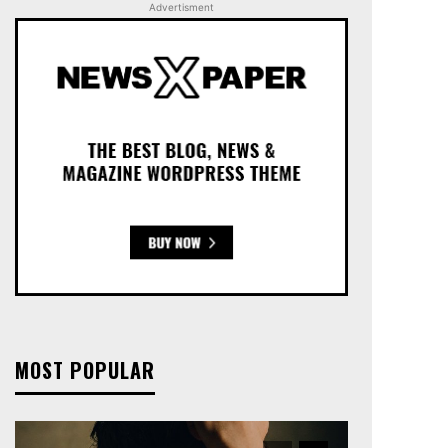
Advertisment
MOST POPULAR