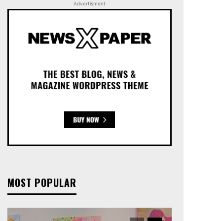
Advertisment
MOST POPULAR