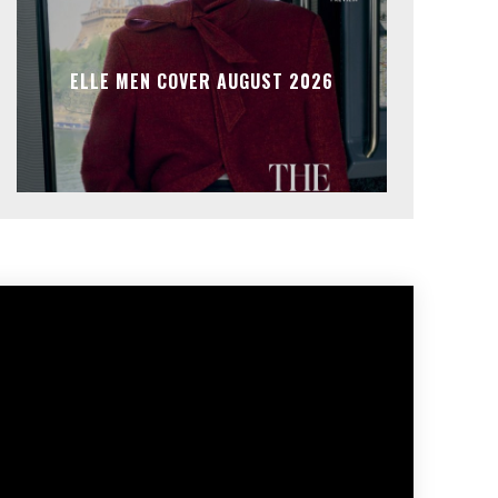
ELLE MEN COVER AUGUST 2026