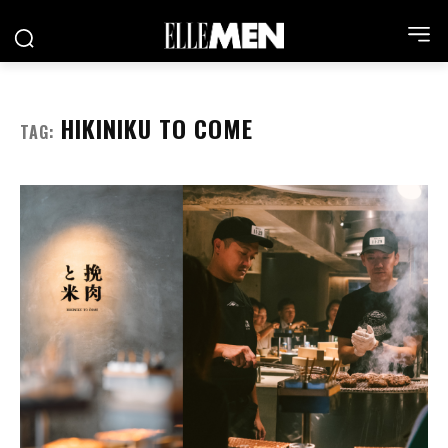
HIKINIKU TO COME
TAG: