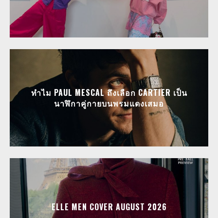
ทำไม PAUL MESCAL ถึงเลือก CARTIER เป็น
นาฬิกาคู่กายบนพรมแดงเสมอ
ELLE MEN COVER AUGUST 2026