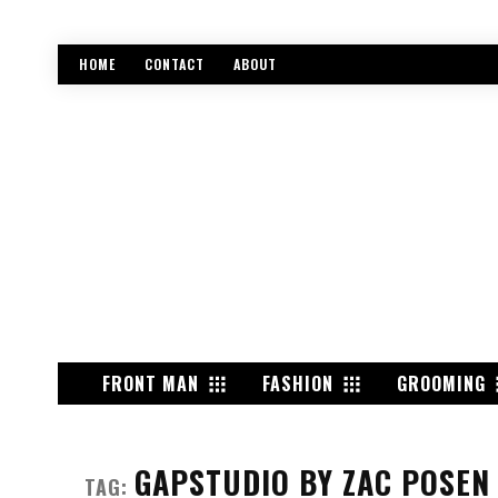
HOME
CONTACT
ABOUT
FRONT MAN
FASHION
GROOMING
GAPSTUDIO BY ZAC POSEN
TAG: