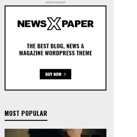
Advertisment
MOST POPULAR