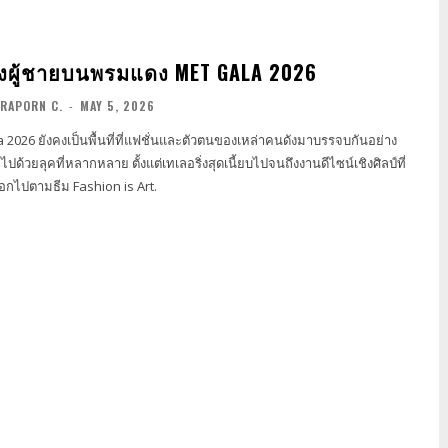
งผู้ชายบนพรมแดง MET GALA 2026
RAPORN C.
-
MAY 5, 2026
 2026 ยังคงเป็นพื้นที่ที่แฟชั่นและตัวตนของเหล่าคนดังมาบรรจบกันอย่าง
็มไปด้วยลุคที่หลากหลาย ตั้งแต่เทเลอริ่งสุดเนี้ยบไปจนถึงงานดีไซน์เชิงศิลป์ที่
อกไปตามธีม Fashion is Art.