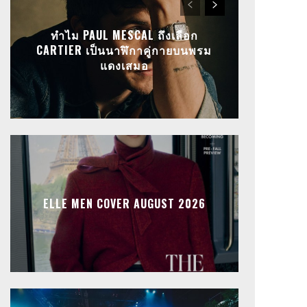
ทำไม PAUL MESCAL ถึงเลือก
CARTIER เป็นนาฬิกาคู่กายบนพรม
แดงเสมอ
ELLE MEN COVER AUGUST 2026