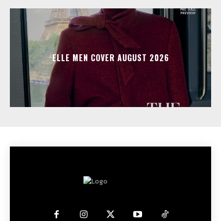
ELLE MEN COVER AUGUST 2026