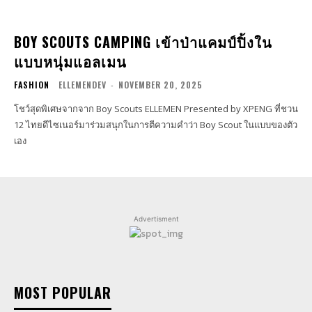
BOY SCOUTS CAMPING เข้าป่าแคมป์ปิ้งใน
แบบหนุ่มแอลเมน
FASHION
ELLEMENDEV
-
NOVEMBER 20, 2025
โชว์สุดพิเศษจากจาก Boy Scouts ELLEMEN Presented by XPENG ที่ชวน
12 ไทยดีไซเนอร์มาร่วมสนุกในการตีความคำว่า Boy Scout ในแบบของตัว
เอง
Advertisment
MOST POPULAR