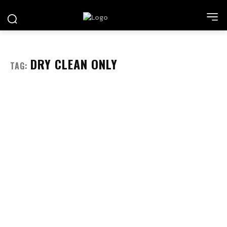
DRY CLEAN ONLY
TAG: