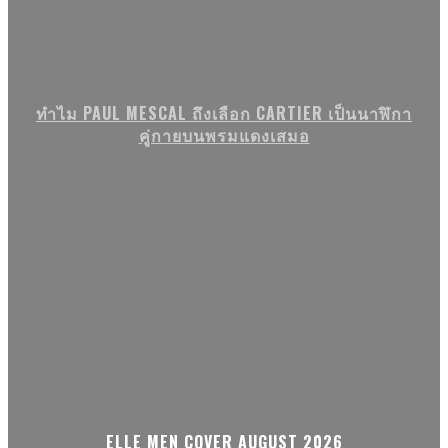
ทำไม PAUL MESCAL ถึงเลือก CARTIER เป็นนาฬิกา
คู่กายบนพรมแดงเสมอ
ELLE MEN COVER AUGUST 2026