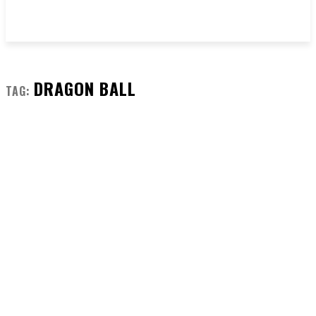
DRAGON BALL
TAG: