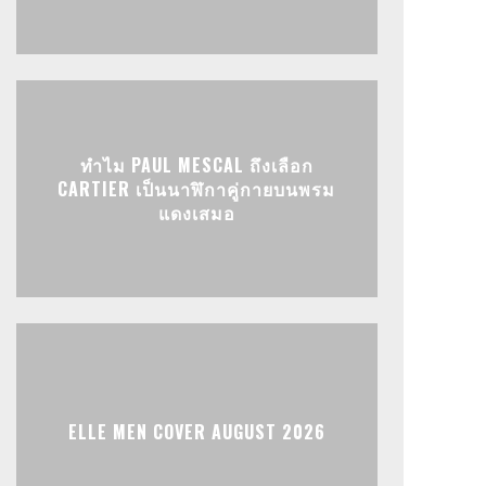
ทำไม PAUL MESCAL ถึงเลือก
CARTIER เป็นนาฬิกาคู่กายบนพรม
แดงเสมอ
ELLE MEN COVER AUGUST 2026