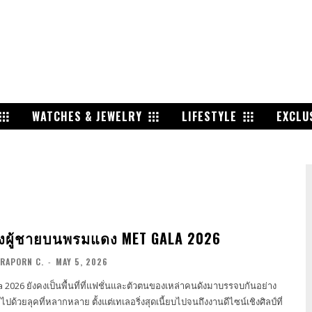
WATCHES & JEWELRY
LIFESTYLE
EXCLU
งผู้ชายบนพรมแดง MET GALA 2026
RAPORN C.
-
MAY 5, 2026
 2026 ยังคงเป็นพื้นที่ที่แฟชั่นและตัวตนของเหล่าคนดังมาบรรจบกันอย่าง
็มไปด้วยลุคที่หลากหลาย ตั้งแต่เทเลอริ่งสุดเนี้ยบไปจนถึงงานดีไซน์เชิงศิลป์ที่