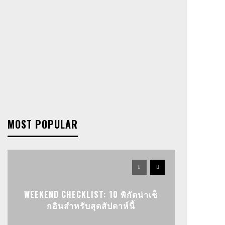
MOST POPULAR
WEEKEND CHECKLIST: 10 พิกัดน่าเช็
กอินสำหรับสุดสัปดาห์นี้