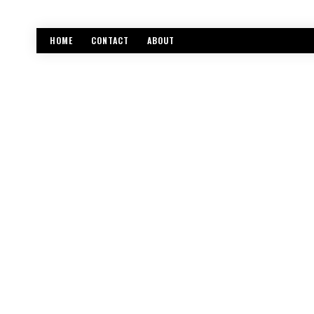
HOME
CONTACT
ABOUT